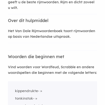
geeft u de beste rijmwoorden. Rijm en dicht zoveel
u wilt.
Over dit hulpmiddel
Het Van Dale Rijmwoordenboek toont rijmwoorden
op basis van Nederlandse uitspraak.
Woorden die beginnen met
Vind woorden voor Wordfeud, Scrabble en andere
woordspellen die beginnen met de volgende letters:
kippendrukte-
tonkinstok-