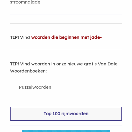
stroomnajade
TIP!
Vind
woorden die beginnen met jade-
TIP!
Vind woorden in onze nieuwe gratis Van Dale
Woordenboeken:
Puzzelwoorden
Top 100 rijmwoorden