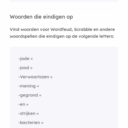
Woorden die eindigen op
Vind woorden voor Wordfeud, Scrabble en andere
woordspellen die eindigen op de volgende letters:
-jade
-jood
-Verwaarlozen
-mening
-gegrond
-en
-strijken
-bacterien