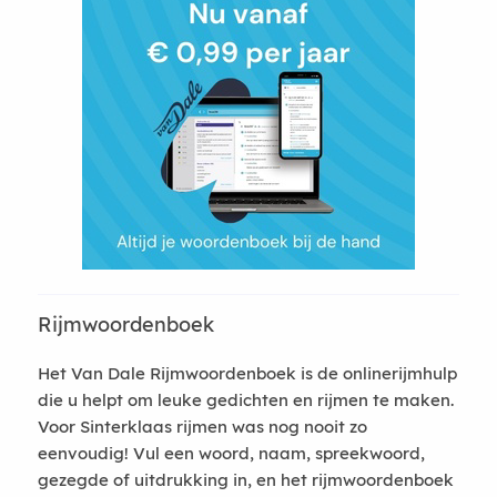
Rijmwoordenboek
Het Van Dale Rijmwoordenboek is de onlinerijmhulp
die u helpt om leuke gedichten en rijmen te maken.
Voor Sinterklaas rijmen was nog nooit zo
eenvoudig! Vul een woord, naam, spreekwoord,
gezegde of uitdrukking in, en het rijmwoordenboek