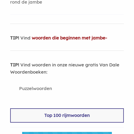
rond de jambe
TIP!
Vind
woorden die beginnen met jambe-
TIP!
Vind woorden in onze nieuwe gratis Van Dale
Woordenboeken:
Puzzelwoorden
Top 100 rijmwoorden