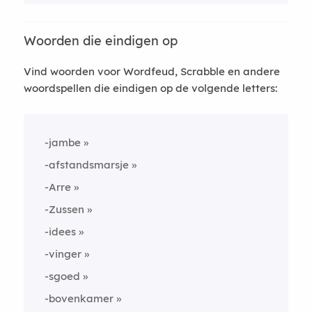
Woorden die eindigen op
Vind woorden voor Wordfeud, Scrabble en andere
woordspellen die eindigen op de volgende letters:
-jambe
-afstandsmarsje
-Arre
-Zussen
-idees
-vinger
-sgoed
-bovenkamer