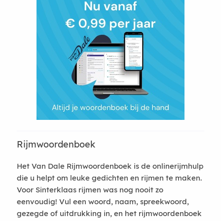
Rijmwoordenboek
Het Van Dale Rijmwoordenboek is de onlinerijmhulp
die u helpt om leuke gedichten en rijmen te maken.
Voor Sinterklaas rijmen was nog nooit zo
eenvoudig! Vul een woord, naam, spreekwoord,
gezegde of uitdrukking in, en het rijmwoordenboek