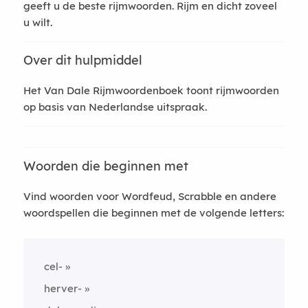
geeft u de beste rijmwoorden. Rijm en dicht zoveel
u wilt.
Over dit hulpmiddel
Het Van Dale Rijmwoordenboek toont rijmwoorden
op basis van Nederlandse uitspraak.
Woorden die beginnen met
Vind woorden voor Wordfeud, Scrabble en andere
woordspellen die beginnen met de volgende letters:
cel-
herver-