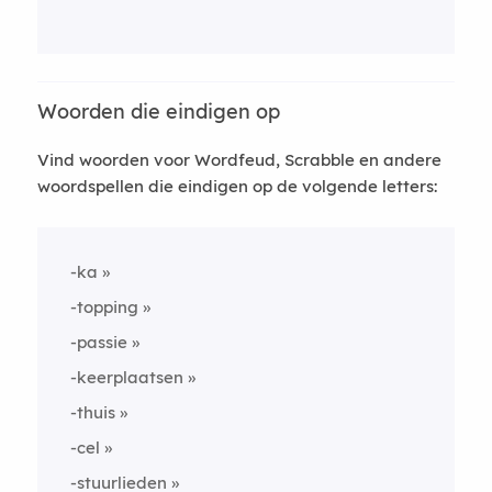
Woorden die eindigen op
Vind woorden voor Wordfeud, Scrabble en andere
woordspellen die eindigen op de volgende letters:
-ka
-topping
-passie
-keerplaatsen
-thuis
-cel
-stuurlieden