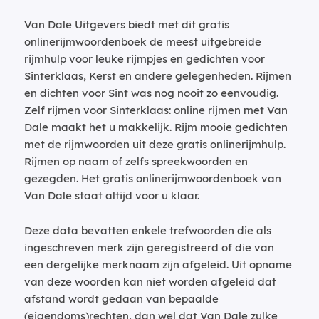
Van Dale Uitgevers biedt met dit gratis
onlinerijmwoordenboek de meest uitgebreide
rijmhulp voor leuke rijmpjes en gedichten voor
Sinterklaas, Kerst en andere gelegenheden. Rijmen
en dichten voor Sint was nog nooit zo eenvoudig.
Zelf rijmen voor Sinterklaas: online rijmen met Van
Dale maakt het u makkelijk. Rijm mooie gedichten
met de rijmwoorden uit deze gratis onlinerijmhulp.
Rijmen op naam of zelfs spreekwoorden en
gezegden. Het gratis onlinerijmwoordenboek van
Van Dale staat altijd voor u klaar.
Deze data bevatten enkele trefwoorden die als
ingeschreven merk zijn geregistreerd of die van
een dergelijke merknaam zijn afgeleid. Uit opname
van deze woorden kan niet worden afgeleid dat
afstand wordt gedaan van bepaalde
(eigendoms)rechten, dan wel dat Van Dale zulke