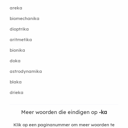
areka
biomechanika
dioptrika
aritmetika
bionika
doka
astrodynamika
blaka
drieka
Meer woorden die eindigen op
-ka
Klik op een paginanummer om meer woorden te