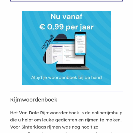
Rijmwoordenboek
Het Van Dale Rijmwoordenboek is de onlinerijmhulp
die u helpt om leuke gedichten en rijmen te maken.
Voor Sinterklaas rijmen was nog nooit zo