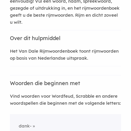
eenvoudig! Vul een woord, naam, spreekwoord,
gezegde of uitdrukking in, en het rijmwoordenboek
geeft u de beste rijmwoorden. Rijm en dicht zoveel
u wilt.
Over dit hulpmiddel
Het Van Dale Rijmwoordenboek toont rijmwoorden
op basis van Nederlandse uitspraak.
Woorden die beginnen met
Vind woorden voor Wordfeud, Scrabble en andere
woordspellen die beginnen met de volgende letters:
dank-