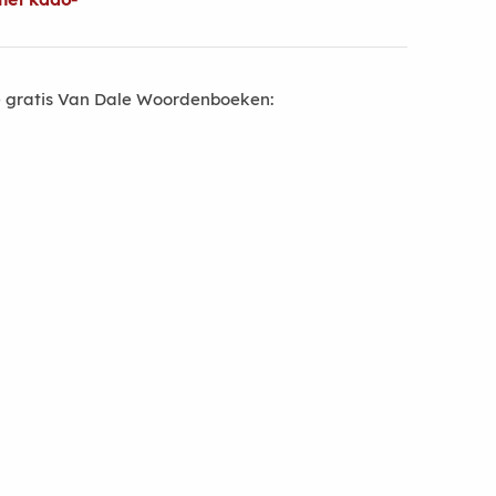
 gratis Van Dale Woordenboeken: