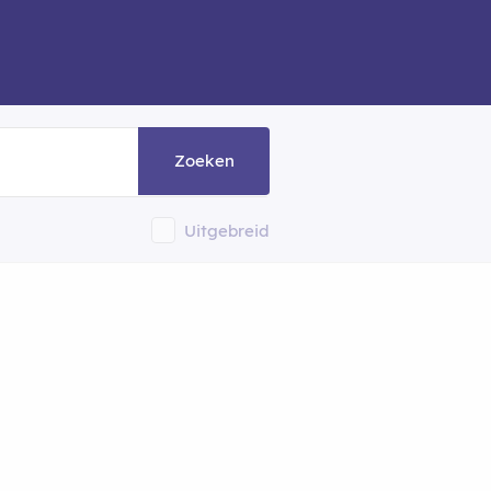
Zoeken
Uitgebreid