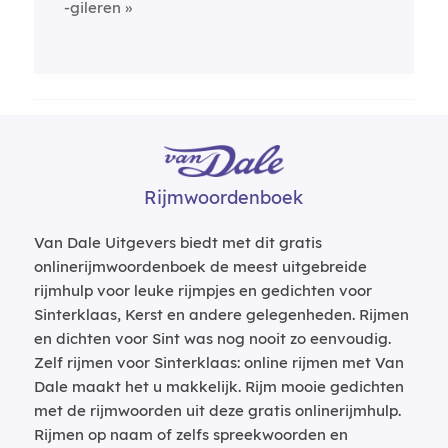
-gileren
Rijmwoordenboek
Van Dale Uitgevers biedt met dit gratis
onlinerijmwoordenboek de meest uitgebreide
rijmhulp voor leuke rijmpjes en gedichten voor
Sinterklaas, Kerst en andere gelegenheden. Rijmen
en dichten voor Sint was nog nooit zo eenvoudig.
Zelf rijmen voor Sinterklaas: online rijmen met Van
Dale maakt het u makkelijk. Rijm mooie gedichten
met de rijmwoorden uit deze gratis onlinerijmhulp.
Rijmen op naam of zelfs spreekwoorden en