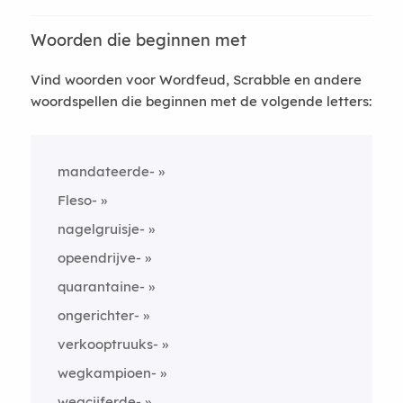
Woorden die beginnen met
Vind woorden voor Wordfeud, Scrabble en andere
woordspellen die beginnen met de volgende letters:
mandateerde-
Fleso-
nagelgruisje-
opeendrijve-
quarantaine-
ongerichter-
verkooptruuks-
wegkampioen-
wegcijferde-