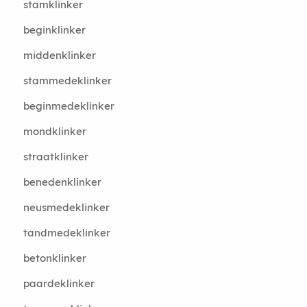
stamklinker
beginklinker
middenklinker
stammedeklinker
beginmedeklinker
mondklinker
straatklinker
benedenklinker
neusmedeklinker
tandmedeklinker
betonklinker
paardeklinker