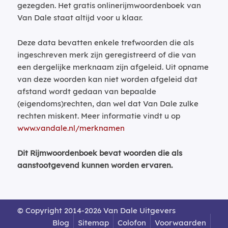
gezegden. Het gratis onlinerijmwoordenboek van
Van Dale staat altijd voor u klaar.
Deze data bevatten enkele trefwoorden die als
ingeschreven merk zijn geregistreerd of die van
een dergelijke merknaam zijn afgeleid. Uit opname
van deze woorden kan niet worden afgeleid dat
afstand wordt gedaan van bepaalde
(eigendoms)rechten, dan wel dat Van Dale zulke
rechten miskent. Meer informatie vindt u op
www.vandale.nl/merknamen
Dit Rijmwoordenboek bevat woorden die als
aanstootgevend kunnen worden ervaren.
© Copyright 2014-2026 Van Dale Uitgevers
Blog
Sitemap
Colofon
Voorwaarden