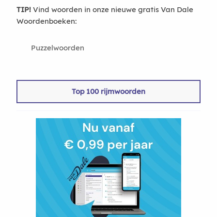
TIP!
Vind woorden in onze nieuwe gratis Van Dale
Woordenboeken:
Puzzelwoorden
Top 100 rijmwoorden