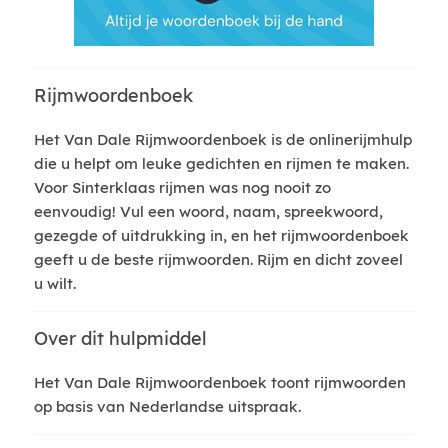
Rijmwoordenboek
Het Van Dale Rijmwoordenboek is de onlinerijmhulp
die u helpt om leuke gedichten en rijmen te maken.
Voor Sinterklaas rijmen was nog nooit zo
eenvoudig! Vul een woord, naam, spreekwoord,
gezegde of uitdrukking in, en het rijmwoordenboek
geeft u de beste rijmwoorden. Rijm en dicht zoveel
u wilt.
Over dit hulpmiddel
Het Van Dale Rijmwoordenboek toont rijmwoorden
op basis van Nederlandse uitspraak.