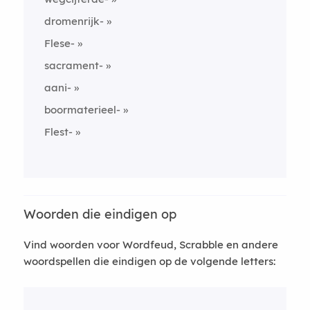
dromenrijk-
Flese-
sacrament-
aani-
boormaterieel-
Flest-
Woorden die eindigen op
Vind woorden voor Wordfeud, Scrabble en andere
woordspellen die eindigen op de volgende letters: