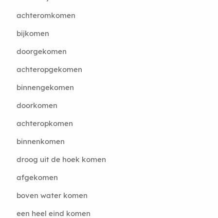
achteromkomen
bijkomen
doorgekomen
achteropgekomen
binnengekomen
doorkomen
achteropkomen
binnenkomen
droog uit de hoek komen
afgekomen
boven water komen
een heel eind komen