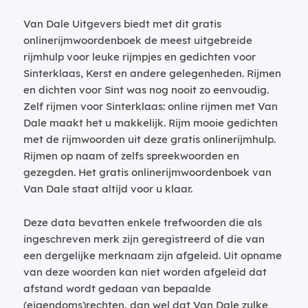
Van Dale Uitgevers biedt met dit gratis
onlinerijmwoordenboek de meest uitgebreide
rijmhulp voor leuke rijmpjes en gedichten voor
Sinterklaas, Kerst en andere gelegenheden. Rijmen
en dichten voor Sint was nog nooit zo eenvoudig.
Zelf rijmen voor Sinterklaas: online rijmen met Van
Dale maakt het u makkelijk. Rijm mooie gedichten
met de rijmwoorden uit deze gratis onlinerijmhulp.
Rijmen op naam of zelfs spreekwoorden en
gezegden. Het gratis onlinerijmwoordenboek van
Van Dale staat altijd voor u klaar.
Deze data bevatten enkele trefwoorden die als
ingeschreven merk zijn geregistreerd of die van
een dergelijke merknaam zijn afgeleid. Uit opname
van deze woorden kan niet worden afgeleid dat
afstand wordt gedaan van bepaalde
(eigendoms)rechten, dan wel dat Van Dale zulke