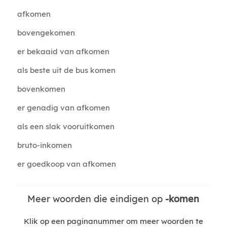
afkomen
bovengekomen
er bekaaid van afkomen
als beste uit de bus komen
bovenkomen
er genadig van afkomen
als een slak vooruitkomen
bruto-inkomen
er goedkoop van afkomen
Meer woorden die eindigen op
-komen
Klik op een paginanummer om meer woorden te