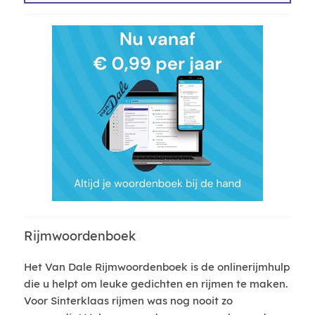
Rijmwoordenboek
Het Van Dale Rijmwoordenboek is de onlinerijmhulp
die u helpt om leuke gedichten en rijmen te maken.
Voor Sinterklaas rijmen was nog nooit zo