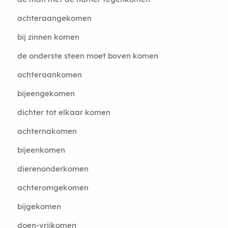
achteraangekomen
bij zinnen komen
de onderste steen moet boven komen
achteraankomen
bijeengekomen
dichter tot elkaar komen
achternakomen
bijeenkomen
dierenonderkomen
achteromgekomen
bijgekomen
doen-vrijkomen