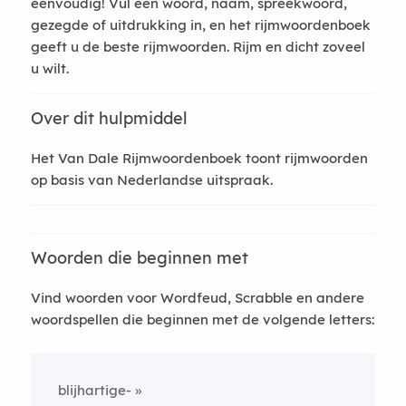
eenvoudig! Vul een woord, naam, spreekwoord,
gezegde of uitdrukking in, en het rijmwoordenboek
geeft u de beste rijmwoorden. Rijm en dicht zoveel
u wilt.
Over dit hulpmiddel
Het Van Dale Rijmwoordenboek toont rijmwoorden
op basis van Nederlandse uitspraak.
Woorden die beginnen met
Vind woorden voor Wordfeud, Scrabble en andere
woordspellen die beginnen met de volgende letters:
blijhartige-