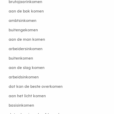
brutojaarinkomen
aan de bak komen
ambtsinkomen
buitengekomen
aan de man komen
arbeidersinkomen
buitenkomen
aan de slag komen
arbeidsinkomen
dat kan de beste overkomen
aan het licht komen
basisinkomen