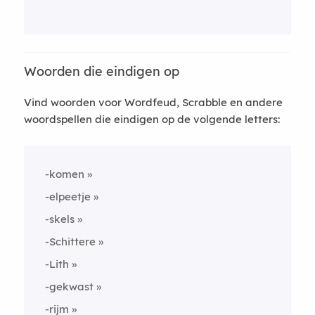
Woorden die eindigen op
Vind woorden voor Wordfeud, Scrabble en andere
woordspellen die eindigen op de volgende letters:
-komen
-elpeetje
-skels
-Schittere
-Lith
-gekwast
-rijm