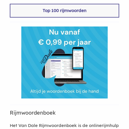
Top 100 rijmwoorden
Rijmwoordenboek
Het Van Dale Rijmwoordenboek is de onlinerijmhulp