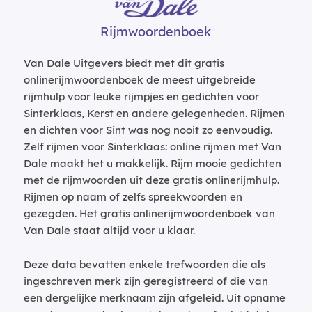
Rijmwoordenboek
Van Dale Uitgevers biedt met dit gratis
onlinerijmwoordenboek de meest uitgebreide
rijmhulp voor leuke rijmpjes en gedichten voor
Sinterklaas, Kerst en andere gelegenheden. Rijmen
en dichten voor Sint was nog nooit zo eenvoudig.
Zelf rijmen voor Sinterklaas: online rijmen met Van
Dale maakt het u makkelijk. Rijm mooie gedichten
met de rijmwoorden uit deze gratis onlinerijmhulp.
Rijmen op naam of zelfs spreekwoorden en
gezegden. Het gratis onlinerijmwoordenboek van
Van Dale staat altijd voor u klaar.
Deze data bevatten enkele trefwoorden die als
ingeschreven merk zijn geregistreerd of die van
een dergelijke merknaam zijn afgeleid. Uit opname