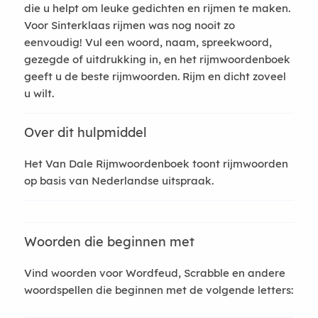
die u helpt om leuke gedichten en rijmen te maken.
Voor Sinterklaas rijmen was nog nooit zo
eenvoudig! Vul een woord, naam, spreekwoord,
gezegde of uitdrukking in, en het rijmwoordenboek
geeft u de beste rijmwoorden. Rijm en dicht zoveel
u wilt.
Over dit hulpmiddel
Het Van Dale Rijmwoordenboek toont rijmwoorden
op basis van Nederlandse uitspraak.
Woorden die beginnen met
Vind woorden voor Wordfeud, Scrabble en andere
woordspellen die beginnen met de volgende letters: