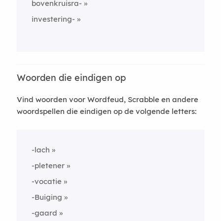
bovenkruisra-
investering-
Woorden die eindigen op
Vind woorden voor Wordfeud, Scrabble en andere
woordspellen die eindigen op de volgende letters:
-lach
-pletener
-vocatie
-Buiging
-gaard