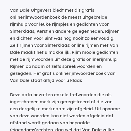
Van Dale Uitgevers biedt met dit gratis
onlinerijmwoordenboek de meest uitgebreide
rijmhulp voor leuke rijmpjes en gedichten voor
Sinterklaas, Kerst en andere gelegenheden. Rijmen
en dichten voor Sint was nog nooit zo eenvoudig.
Zelf rijmen voor Sinterklaas: online rijmen met Van
Dale maakt het u makkelijk. Rijm mooie gedichten
met de rijmwoorden uit deze gratis onlinerijmhulp.
Rijmen op naam of zelfs spreekwoorden en
gezegden. Het gratis onlinerijmwoordenboek van
Van Dale staat altijd voor u klaar.
Deze data bevatten enkele trefwoorden die als
ingeschreven merk zijn geregistreerd of die van
een dergelijke merknaam zijn afgeleid. Uit opname
van deze woorden kan niet worden afgeleid dat
afstand wordt gedaan van bepaalde
(eigendoms)rechten, dan wel dat Van Dale zulke