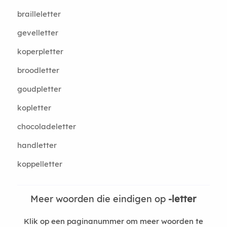
brailleletter
gevelletter
koperpletter
broodletter
goudpletter
kopletter
chocoladeletter
handletter
koppelletter
Meer woorden die eindigen op
-letter
Klik op een paginanummer om meer woorden te