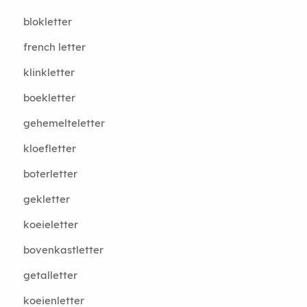
blokletter
french letter
klinkletter
boekletter
gehemelteletter
kloefletter
boterletter
gekletter
koeieletter
bovenkastletter
getalletter
koeienletter