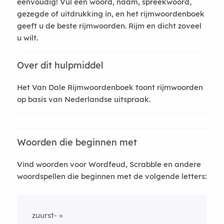
eenvoudig! Vul een woord, naam, spreekwoord,
gezegde of uitdrukking in, en het rijmwoordenboek
geeft u de beste rijmwoorden. Rijm en dicht zoveel
u wilt.
Over dit hulpmiddel
Het Van Dale Rijmwoordenboek toont rijmwoorden
op basis van Nederlandse uitspraak.
Woorden die beginnen met
Vind woorden voor Wordfeud, Scrabble en andere
woordspellen die beginnen met de volgende letters:
zuurst-