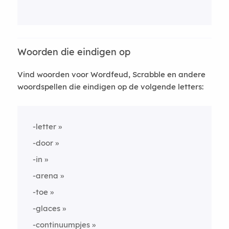
Woorden die eindigen op
Vind woorden voor Wordfeud, Scrabble en andere
woordspellen die eindigen op de volgende letters:
-letter
-door
-in
-arena
-toe
-glaces
-continuumpjes