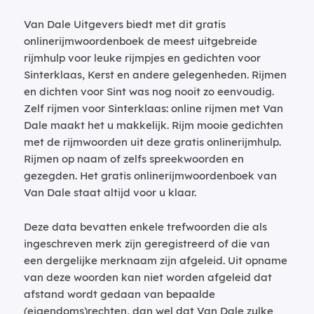
Van Dale Uitgevers biedt met dit gratis
onlinerijmwoordenboek de meest uitgebreide
rijmhulp voor leuke rijmpjes en gedichten voor
Sinterklaas, Kerst en andere gelegenheden. Rijmen
en dichten voor Sint was nog nooit zo eenvoudig.
Zelf rijmen voor Sinterklaas: online rijmen met Van
Dale maakt het u makkelijk. Rijm mooie gedichten
met de rijmwoorden uit deze gratis onlinerijmhulp.
Rijmen op naam of zelfs spreekwoorden en
gezegden. Het gratis onlinerijmwoordenboek van
Van Dale staat altijd voor u klaar.
Deze data bevatten enkele trefwoorden die als
ingeschreven merk zijn geregistreerd of die van
een dergelijke merknaam zijn afgeleid. Uit opname
van deze woorden kan niet worden afgeleid dat
afstand wordt gedaan van bepaalde
(eigendoms)rechten, dan wel dat Van Dale zulke