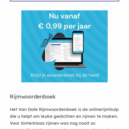
Rijmwoordenboek
Het Van Dale Rijmwoordenboek is de onlinerijmhulp
die u helpt om leuke gedichten en rijmen te maken.
Voor Sinterklaas rijmen was nog nooit zo