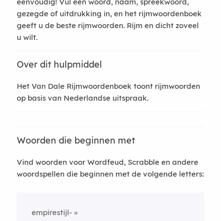
eenvoudig! Vul een woord, naam, spreekwoord,
gezegde of uitdrukking in, en het rijmwoordenboek
geeft u de beste rijmwoorden. Rijm en dicht zoveel
u wilt.
Over dit hulpmiddel
Het Van Dale Rijmwoordenboek toont rijmwoorden
op basis van Nederlandse uitspraak.
Woorden die beginnen met
Vind woorden voor Wordfeud, Scrabble en andere
woordspellen die beginnen met de volgende letters:
empirestijl-