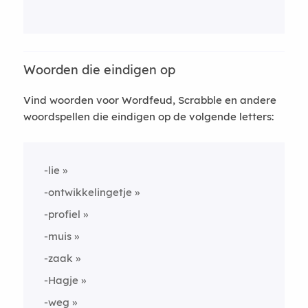
Woorden die eindigen op
Vind woorden voor Wordfeud, Scrabble en andere
woordspellen die eindigen op de volgende letters:
-lie
-ontwikkelingetje
-profiel
-muis
-zaak
-Hagje
-weg