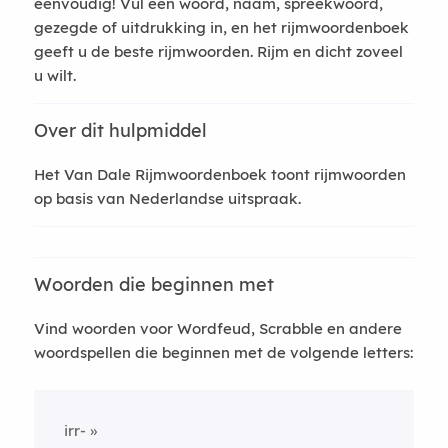
eenvoudig! Vul een woord, naam, spreekwoord,
gezegde of uitdrukking in, en het rijmwoordenboek
geeft u de beste rijmwoorden. Rijm en dicht zoveel
u wilt.
Over dit hulpmiddel
Het Van Dale Rijmwoordenboek toont rijmwoorden
op basis van Nederlandse uitspraak.
Woorden die beginnen met
Vind woorden voor Wordfeud, Scrabble en andere
woordspellen die beginnen met de volgende letters:
irr-