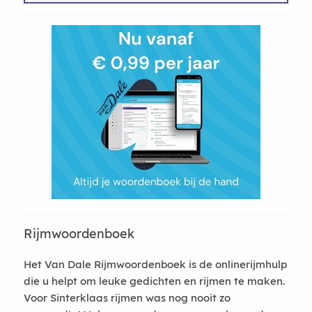
Rijmwoordenboek
Het Van Dale Rijmwoordenboek is de onlinerijmhulp
die u helpt om leuke gedichten en rijmen te maken.
Voor Sinterklaas rijmen was nog nooit zo