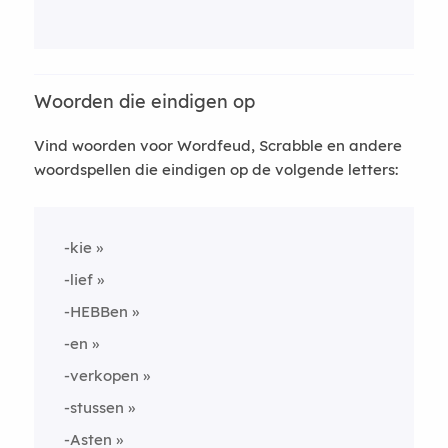
Woorden die eindigen op
Vind woorden voor Wordfeud, Scrabble en andere
woordspellen die eindigen op de volgende letters:
-kie
-lief
-HEBBen
-en
-verkopen
-stussen
-Asten