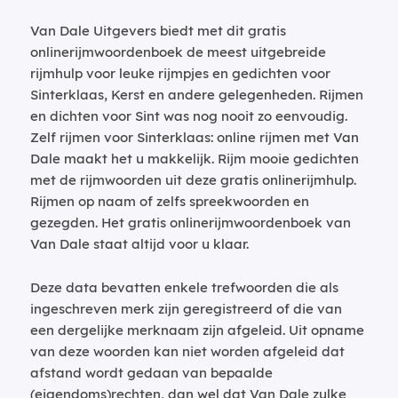
Van Dale Uitgevers biedt met dit gratis
onlinerijmwoordenboek de meest uitgebreide
rijmhulp voor leuke rijmpjes en gedichten voor
Sinterklaas, Kerst en andere gelegenheden. Rijmen
en dichten voor Sint was nog nooit zo eenvoudig.
Zelf rijmen voor Sinterklaas: online rijmen met Van
Dale maakt het u makkelijk. Rijm mooie gedichten
met de rijmwoorden uit deze gratis onlinerijmhulp.
Rijmen op naam of zelfs spreekwoorden en
gezegden. Het gratis onlinerijmwoordenboek van
Van Dale staat altijd voor u klaar.
Deze data bevatten enkele trefwoorden die als
ingeschreven merk zijn geregistreerd of die van
een dergelijke merknaam zijn afgeleid. Uit opname
van deze woorden kan niet worden afgeleid dat
afstand wordt gedaan van bepaalde
(eigendoms)rechten, dan wel dat Van Dale zulke