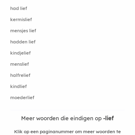
had lief
kermislief
mensjes lief
hadden lief
kindjelief
menslief
halfrelief
kindlief
moederlief
Meer woorden die eindigen op
-lief
Klik op een paginanummer om meer woorden te