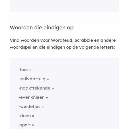
Woorden die eindigen op
Vind woorden voor Wordfeud, Scrabble en andere
woordspellen die eindigen op de volgende letters:
-locs
-zeilvaartuig
-naakttekende
-evenknieen
-weidetjes
-doen
-sport