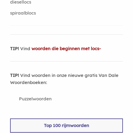
diesellocs
spiraalblocs
TIP!
Vind
woorden die beginnen met locs-
TIP!
Vind woorden in onze nieuwe gratis Van Dale
Woordenboeken:
Puzzelwoorden
Top 100 rijmwoorden