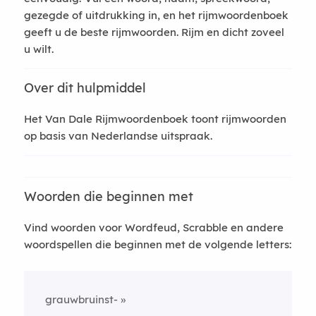
gezegde of uitdrukking in, en het rijmwoordenboek
geeft u de beste rijmwoorden. Rijm en dicht zoveel
u wilt.
Over dit hulpmiddel
Het Van Dale Rijmwoordenboek toont rijmwoorden
op basis van Nederlandse uitspraak.
Woorden die beginnen met
Vind woorden voor Wordfeud, Scrabble en andere
woordspellen die beginnen met de volgende letters:
grauwbruinst-