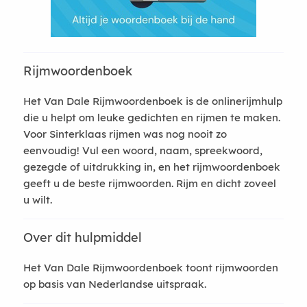
Rijmwoordenboek
Het Van Dale Rijmwoordenboek is de onlinerijmhulp
die u helpt om leuke gedichten en rijmen te maken.
Voor Sinterklaas rijmen was nog nooit zo
eenvoudig! Vul een woord, naam, spreekwoord,
gezegde of uitdrukking in, en het rijmwoordenboek
geeft u de beste rijmwoorden. Rijm en dicht zoveel
u wilt.
Over dit hulpmiddel
Het Van Dale Rijmwoordenboek toont rijmwoorden
op basis van Nederlandse uitspraak.