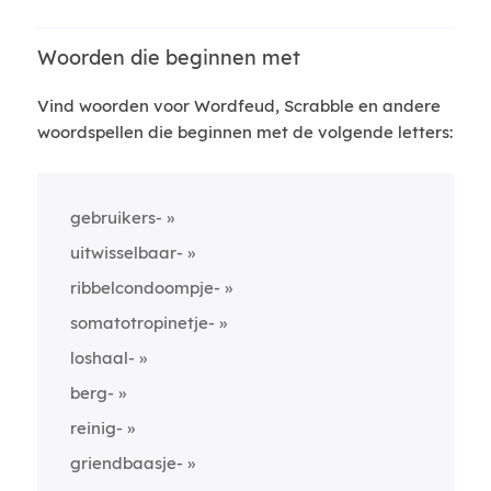
Woorden die beginnen met
Vind woorden voor Wordfeud, Scrabble en andere
woordspellen die beginnen met de volgende letters:
gebruikers-
uitwisselbaar-
ribbelcondoompje-
somatotropinetje-
loshaal-
berg-
reinig-
griendbaasje-