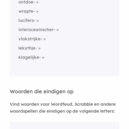
ontdoe-
wrapte-
lucifers-
interoceanischer-
vlakstrijke-
lekythje-
klagelijke-
Woorden die eindigen op
Vind woorden voor Wordfeud, Scrabble en andere
woordspellen die eindigen op de volgende letters: