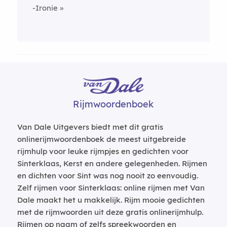
-Ironie
Rijmwoordenboek
Van Dale Uitgevers biedt met dit gratis
onlinerijmwoordenboek de meest uitgebreide
rijmhulp voor leuke rijmpjes en gedichten voor
Sinterklaas, Kerst en andere gelegenheden. Rijmen
en dichten voor Sint was nog nooit zo eenvoudig.
Zelf rijmen voor Sinterklaas: online rijmen met Van
Dale maakt het u makkelijk. Rijm mooie gedichten
met de rijmwoorden uit deze gratis onlinerijmhulp.
Rijmen op naam of zelfs spreekwoorden en