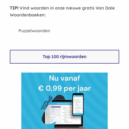
TIP!
Vind woorden in onze nieuwe gratis Van Dale
Woordenboeken:
Puzzelwoorden
Top 100 rijmwoorden