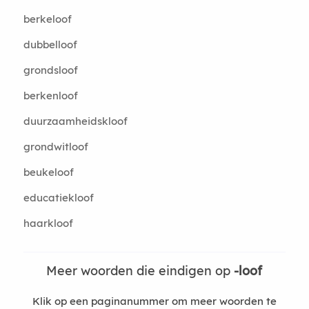
berkeloof
dubbelloof
grondsloof
berkenloof
duurzaamheidskloof
grondwitloof
beukeloof
educatiekloof
haarkloof
Meer woorden die eindigen op
-loof
Klik op een paginanummer om meer woorden te