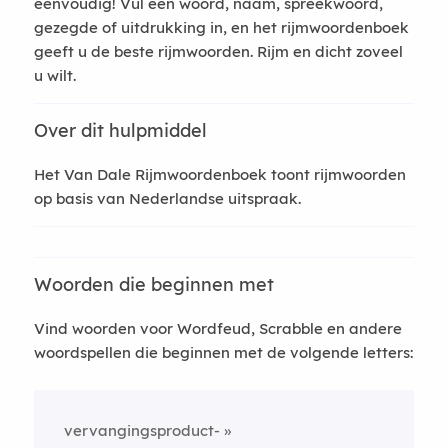
eenvoudig! Vul een woord, naam, spreekwoord,
gezegde of uitdrukking in, en het rijmwoordenboek
geeft u de beste rijmwoorden. Rijm en dicht zoveel
u wilt.
Over dit hulpmiddel
Het Van Dale Rijmwoordenboek toont rijmwoorden
op basis van Nederlandse uitspraak.
Woorden die beginnen met
Vind woorden voor Wordfeud, Scrabble en andere
woordspellen die beginnen met de volgende letters:
vervangingsproduct-