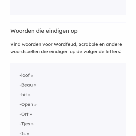
Woorden die eindigen op
Vind woorden voor Wordfeud, Scrabble en andere
woordspellen die eindigen op de volgende letters:
-loof
-Beau
-hit
-Open
-Ort
-Tjes
-Is