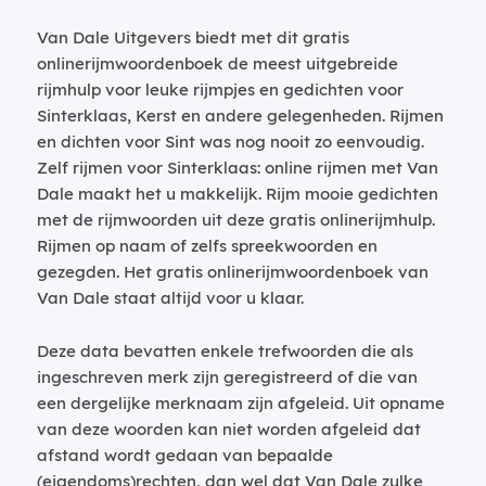
Van Dale Uitgevers biedt met dit gratis
onlinerijmwoordenboek de meest uitgebreide
rijmhulp voor leuke rijmpjes en gedichten voor
Sinterklaas, Kerst en andere gelegenheden. Rijmen
en dichten voor Sint was nog nooit zo eenvoudig.
Zelf rijmen voor Sinterklaas: online rijmen met Van
Dale maakt het u makkelijk. Rijm mooie gedichten
met de rijmwoorden uit deze gratis onlinerijmhulp.
Rijmen op naam of zelfs spreekwoorden en
gezegden. Het gratis onlinerijmwoordenboek van
Van Dale staat altijd voor u klaar.
Deze data bevatten enkele trefwoorden die als
ingeschreven merk zijn geregistreerd of die van
een dergelijke merknaam zijn afgeleid. Uit opname
van deze woorden kan niet worden afgeleid dat
afstand wordt gedaan van bepaalde
(eigendoms)rechten, dan wel dat Van Dale zulke