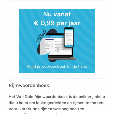
Rijmwoordenboek
Het Van Dale Rijmwoordenboek is de onlinerijmhulp
die u helpt om leuke gedichten en rijmen te maken.
Voor Sinterklaas rijmen was nog nooit zo