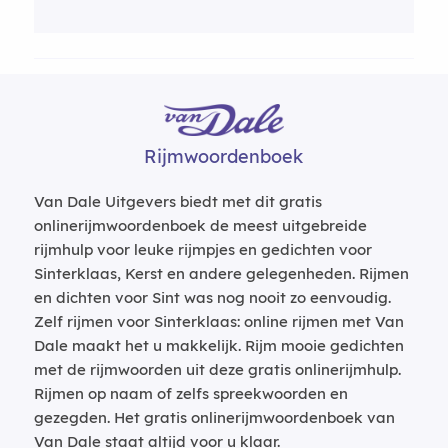
Rijmwoordenboek
Van Dale Uitgevers biedt met dit gratis
onlinerijmwoordenboek de meest uitgebreide
rijmhulp voor leuke rijmpjes en gedichten voor
Sinterklaas, Kerst en andere gelegenheden. Rijmen
en dichten voor Sint was nog nooit zo eenvoudig.
Zelf rijmen voor Sinterklaas: online rijmen met Van
Dale maakt het u makkelijk. Rijm mooie gedichten
met de rijmwoorden uit deze gratis onlinerijmhulp.
Rijmen op naam of zelfs spreekwoorden en
gezegden. Het gratis onlinerijmwoordenboek van
Van Dale staat altijd voor u klaar.