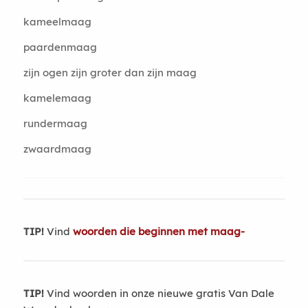
kameelmaag
paardenmaag
zijn ogen zijn groter dan zijn maag
kamelemaag
rundermaag
zwaardmaag
TIP!
Vind
woorden die beginnen met maag-
TIP!
Vind woorden in onze nieuwe gratis Van Dale