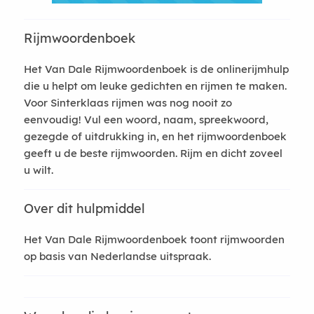
Rijmwoordenboek
Het Van Dale Rijmwoordenboek is de onlinerijmhulp
die u helpt om leuke gedichten en rijmen te maken.
Voor Sinterklaas rijmen was nog nooit zo
eenvoudig! Vul een woord, naam, spreekwoord,
gezegde of uitdrukking in, en het rijmwoordenboek
geeft u de beste rijmwoorden. Rijm en dicht zoveel
u wilt.
Over dit hulpmiddel
Het Van Dale Rijmwoordenboek toont rijmwoorden
op basis van Nederlandse uitspraak.