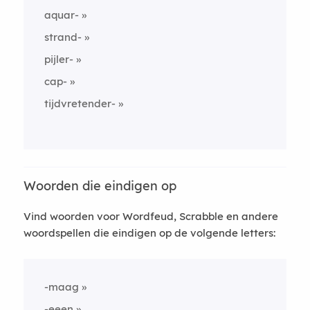
aquar-
strand-
pijler-
cap-
tijdvretender-
Woorden die eindigen op
Vind woorden voor Wordfeud, Scrabble en andere
woordspellen die eindigen op de volgende letters:
-maag
-eeen