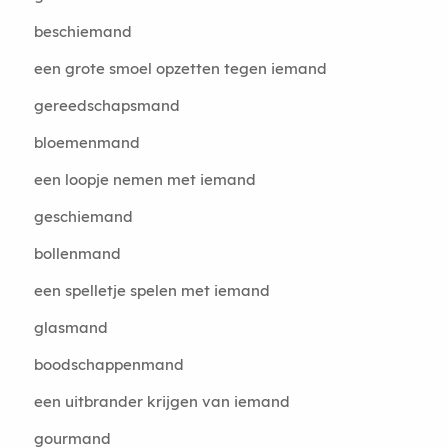
beschiemand
een grote smoel opzetten tegen iemand
gereedschapsmand
bloemenmand
een loopje nemen met iemand
geschiemand
bollenmand
een spelletje spelen met iemand
glasmand
boodschappenmand
een uitbrander krijgen van iemand
gourmand