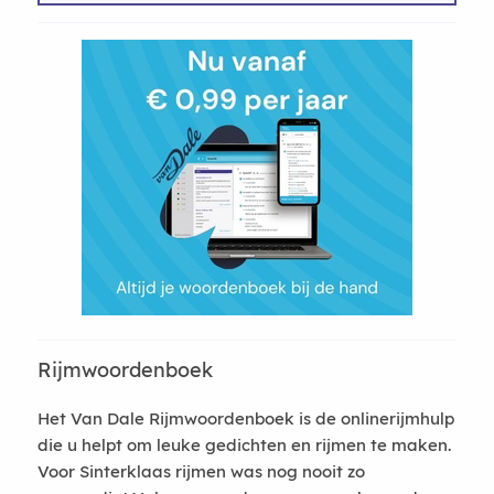
Rijmwoordenboek
Het Van Dale Rijmwoordenboek is de onlinerijmhulp
die u helpt om leuke gedichten en rijmen te maken.
Voor Sinterklaas rijmen was nog nooit zo