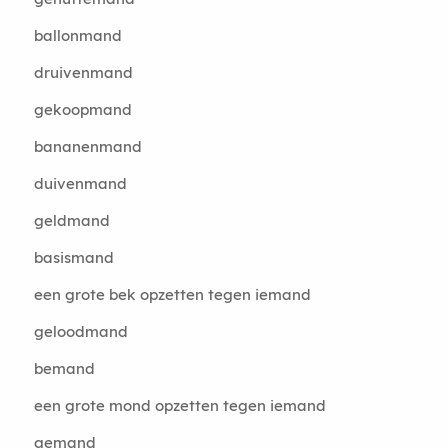
ballonmand
druivenmand
gekoopmand
bananenmand
duivenmand
geldmand
basismand
een grote bek opzetten tegen iemand
geloodmand
bemand
een grote mond opzetten tegen iemand
gemand