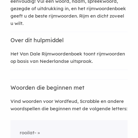
eenvoudig! Vul een woord, naam, spreekwoord,
gezegde of uitdrukking in, en het rijmwoordenboek
geeft u de beste rijmwoorden. Rijm en dicht zoveel
u wilt.
Over dit hulpmiddel
Het Van Dale Rijmwoordenboek toont rijmwoorden
op basis van Nederlandse uitspraak.
Woorden die beginnen met
Vind woorden voor Wordfeud, Scrabble en andere
woordspellen die beginnen met de volgende letters:
rooilat-