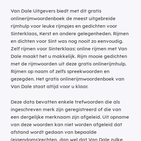
Van Dale Uitgevers biedt met dit gratis
onlinerijmwoordenboek de meest uitgebreide
rijmhulp voor leuke rijmpjes en gedichten voor
Sinterklaas, Kerst en andere gelegenheden. Rijmen
en dichten voor Sint was nog nooit zo eenvoudig.
Zelf rijmen voor Sinterklaas: online rijmen met Van
Dale maakt het u makkelijk. Rijm mooie gedichten
met de rijmwoorden uit deze gratis onlinerijmhulp.
Rijmen op naam of zelfs spreekwoorden en
gezegden. Het gratis onlinerijmwoordenboek van
Van Dale staat altijd voor u klaar.
Deze data bevatten enkele trefwoorden die als
ingeschreven merk zijn geregistreerd of die van
een dergelijke merknaam zijn afgeleid. Uit opname
van deze woorden kan niet worden afgeleid dat
afstand wordt gedaan van bepaalde
(eigendoms)rechten, dan wel dat Van Dale zulke