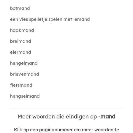
botmand
een vies spelletje spelen met iemand
haakmand
breimand
eiermand
hengelmand
brievenmand
fietsmand
hengselmand
Meer woorden die eindigen op
-mand
Klik op een paginanummer om meer woorden te