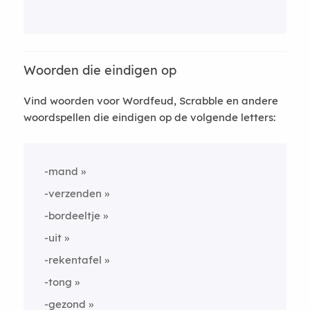
Woorden die eindigen op
Vind woorden voor Wordfeud, Scrabble en andere
woordspellen die eindigen op de volgende letters:
-mand
-verzenden
-bordeeltje
-uit
-rekentafel
-tong
-gezond