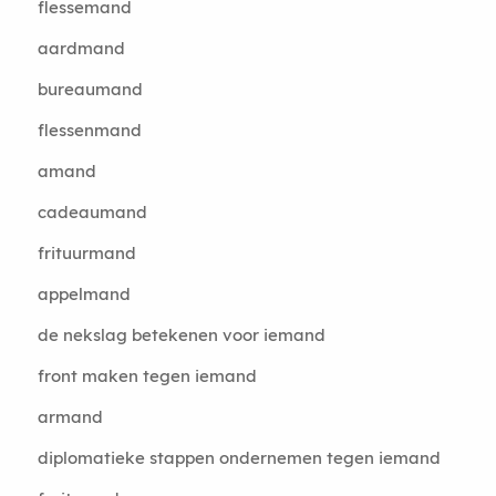
flessemand
aardmand
bureaumand
flessenmand
amand
cadeaumand
frituurmand
appelmand
de nekslag betekenen voor iemand
front maken tegen iemand
armand
diplomatieke stappen ondernemen tegen iemand