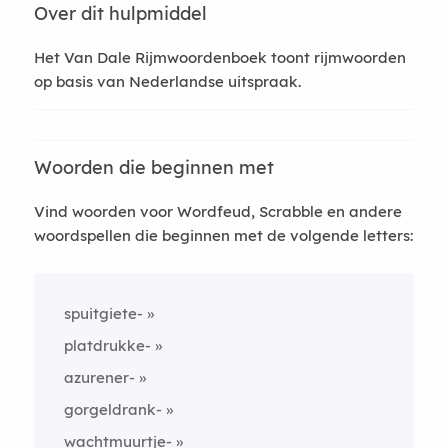
Over dit hulpmiddel
Het Van Dale Rijmwoordenboek toont rijmwoorden
op basis van Nederlandse uitspraak.
Woorden die beginnen met
Vind woorden voor Wordfeud, Scrabble en andere
woordspellen die beginnen met de volgende letters:
spuitgiete-
platdrukke-
azurener-
gorgeldrank-
wachtmuurtje-