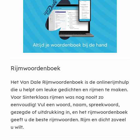
Rijmwoordenboek
Het Van Dale Rijmwoordenboek is de onlinerijmhulp
die u helpt om leuke gedichten en rijmen te maken.
Voor Sinterklaas rijmen was nog nooit zo
eenvoudig! Vul een woord, naam, spreekwoord,
gezegde of uitdrukking in, en het rijmwoordenboek
geeft u de beste rijmwoorden. Rijm en dicht zoveel
u wilt.