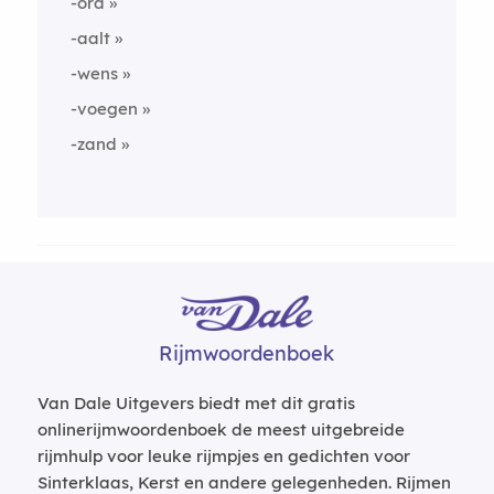
-ord
-aalt
-wens
-voegen
-zand
Rijmwoordenboek
Van Dale Uitgevers biedt met dit gratis
onlinerijmwoordenboek de meest uitgebreide
rijmhulp voor leuke rijmpjes en gedichten voor
Sinterklaas, Kerst en andere gelegenheden. Rijmen