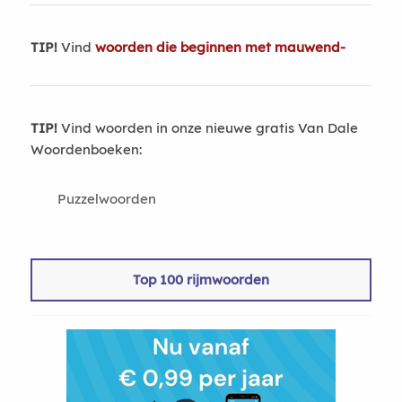
TIP!
Vind
woorden die beginnen met mauwend-
TIP!
Vind woorden in onze nieuwe gratis Van Dale
Woordenboeken:
Puzzelwoorden
Top 100 rijmwoorden