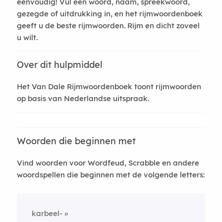
eenvoudig! Vul een woord, naam, spreekwoord,
gezegde of uitdrukking in, en het rijmwoordenboek
geeft u de beste rijmwoorden. Rijm en dicht zoveel
u wilt.
Over dit hulpmiddel
Het Van Dale Rijmwoordenboek toont rijmwoorden
op basis van Nederlandse uitspraak.
Woorden die beginnen met
Vind woorden voor Wordfeud, Scrabble en andere
woordspellen die beginnen met de volgende letters:
karbeel-