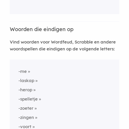
Woorden die eindigen op
Vind woorden voor Wordfeud, Scrabble en andere
woordspellen die eindigen op de volgende letters:
-me
-laskap
-herop
-spelletje
-zoeter
-zingen
-voort