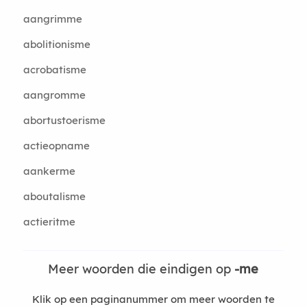
aangrimme
abolitionisme
acrobatisme
aangromme
abortustoerisme
actieopname
aankerme
aboutalisme
actieritme
Meer woorden die eindigen op
-me
Klik op een paginanummer om meer woorden te