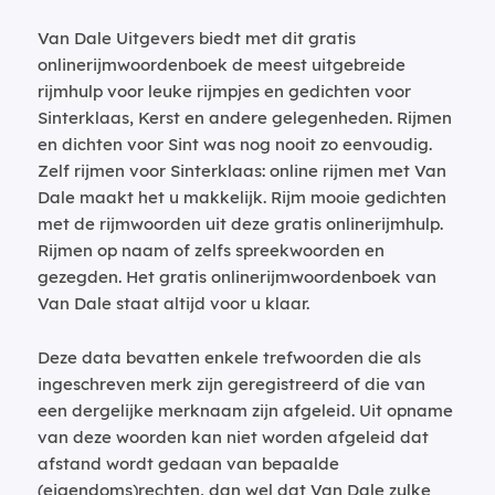
Van Dale Uitgevers biedt met dit gratis
onlinerijmwoordenboek de meest uitgebreide
rijmhulp voor leuke rijmpjes en gedichten voor
Sinterklaas, Kerst en andere gelegenheden. Rijmen
en dichten voor Sint was nog nooit zo eenvoudig.
Zelf rijmen voor Sinterklaas: online rijmen met Van
Dale maakt het u makkelijk. Rijm mooie gedichten
met de rijmwoorden uit deze gratis onlinerijmhulp.
Rijmen op naam of zelfs spreekwoorden en
gezegden. Het gratis onlinerijmwoordenboek van
Van Dale staat altijd voor u klaar.
Deze data bevatten enkele trefwoorden die als
ingeschreven merk zijn geregistreerd of die van
een dergelijke merknaam zijn afgeleid. Uit opname
van deze woorden kan niet worden afgeleid dat
afstand wordt gedaan van bepaalde
(eigendoms)rechten, dan wel dat Van Dale zulke