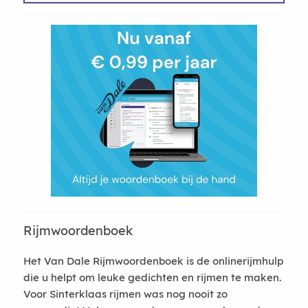
Rijmwoordenboek
Het Van Dale Rijmwoordenboek is de onlinerijmhulp
die u helpt om leuke gedichten en rijmen te maken.
Voor Sinterklaas rijmen was nog nooit zo