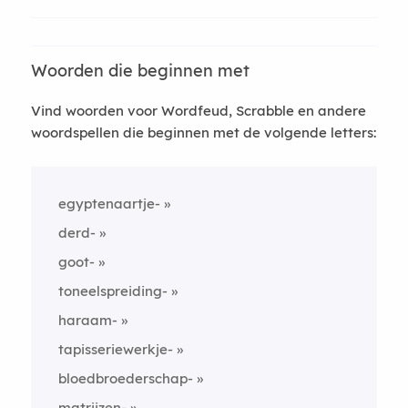
Woorden die beginnen met
Vind woorden voor Wordfeud, Scrabble en andere
woordspellen die beginnen met de volgende letters:
egyptenaartje-
derd-
goot-
toneelspreiding-
haraam-
tapisseriewerkje-
bloedbroederschap-
matrijzen-