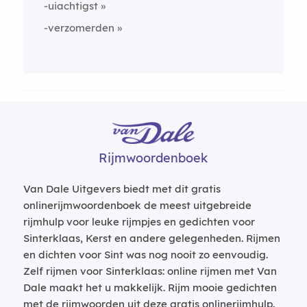
-uiachtigst
-verzomerden
Rijmwoordenboek
Van Dale Uitgevers biedt met dit gratis
onlinerijmwoordenboek de meest uitgebreide
rijmhulp voor leuke rijmpjes en gedichten voor
Sinterklaas, Kerst en andere gelegenheden. Rijmen
en dichten voor Sint was nog nooit zo eenvoudig.
Zelf rijmen voor Sinterklaas: online rijmen met Van
Dale maakt het u makkelijk. Rijm mooie gedichten
met de rijmwoorden uit deze gratis onlinerijmhulp.