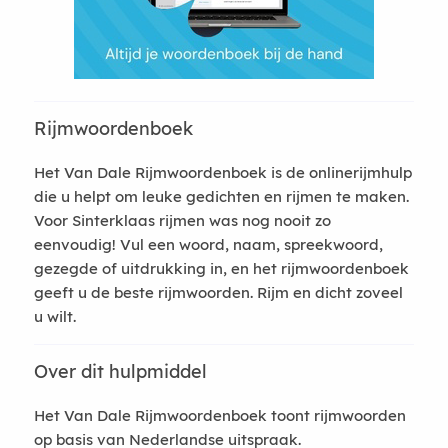
Rijmwoordenboek
Het Van Dale Rijmwoordenboek is de onlinerijmhulp
die u helpt om leuke gedichten en rijmen te maken.
Voor Sinterklaas rijmen was nog nooit zo
eenvoudig! Vul een woord, naam, spreekwoord,
gezegde of uitdrukking in, en het rijmwoordenboek
geeft u de beste rijmwoorden. Rijm en dicht zoveel
u wilt.
Over dit hulpmiddel
Het Van Dale Rijmwoordenboek toont rijmwoorden
op basis van Nederlandse uitspraak.