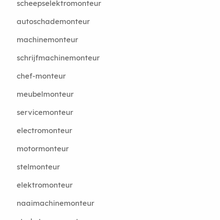
scheepselektromonteur
autoschademonteur
machinemonteur
schrijfmachinemonteur
chef-monteur
meubelmonteur
servicemonteur
electromonteur
motormonteur
stelmonteur
elektromonteur
naaimachinemonteur