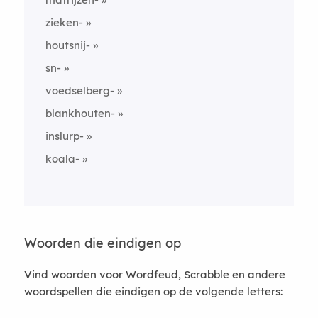
zieken-
houtsnij-
sn-
voedselberg-
blankhouten-
inslurp-
koala-
Woorden die eindigen op
Vind woorden voor Wordfeud, Scrabble en andere
woordspellen die eindigen op de volgende letters: