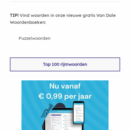
TIP!
Vind woorden in onze nieuwe gratis Van Dale
Woordenboeken:
Puzzelwoorden
Top 100 rijmwoorden