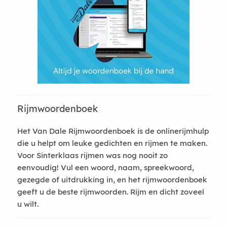
Rijmwoordenboek
Het Van Dale Rijmwoordenboek is de onlinerijmhulp
die u helpt om leuke gedichten en rijmen te maken.
Voor Sinterklaas rijmen was nog nooit zo
eenvoudig! Vul een woord, naam, spreekwoord,
gezegde of uitdrukking in, en het rijmwoordenboek
geeft u de beste rijmwoorden. Rijm en dicht zoveel
u wilt.