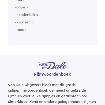
-orgie
-hondenblik
-kaatsen
-roos
Rijmwoordenboek
Van Dale Uitgevers biedt met dit gratis
onlinerijmwoordenboek de meest uitgebreide
rijmhulp voor leuke rijmpjes en gedichten voor
Sinterklaas, Kerst en andere gelegenheden. Rijmen