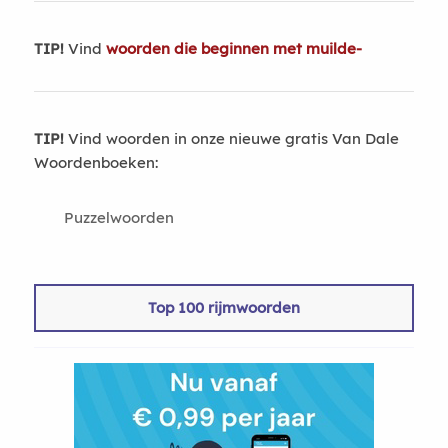
TIP!
Vind
woorden die beginnen met muilde-
TIP!
Vind woorden in onze nieuwe gratis Van Dale
Woordenboeken:
Puzzelwoorden
Top 100 rijmwoorden