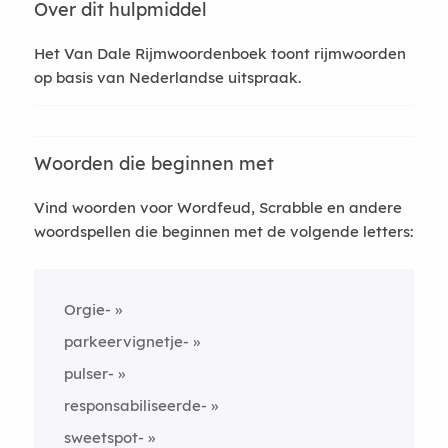
Over dit hulpmiddel
Het Van Dale Rijmwoordenboek toont rijmwoorden
op basis van Nederlandse uitspraak.
Woorden die beginnen met
Vind woorden voor Wordfeud, Scrabble en andere
woordspellen die beginnen met de volgende letters:
Orgie-
parkeervignetje-
pulser-
responsabiliseerde-
sweetspot-