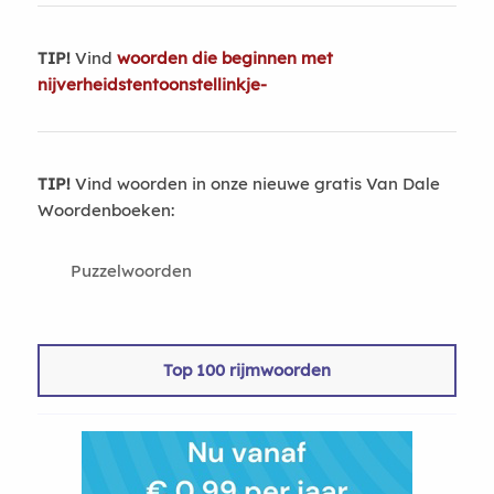
TIP!
Vind
woorden die beginnen met
nijverheidstentoonstellinkje-
TIP!
Vind woorden in onze nieuwe gratis Van Dale
Woordenboeken:
Puzzelwoorden
Top 100 rijmwoorden