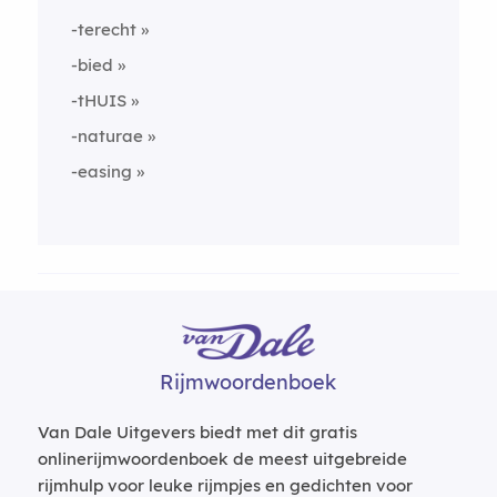
-terecht
-bied
-tHUIS
-naturae
-easing
Rijmwoordenboek
Van Dale Uitgevers biedt met dit gratis
onlinerijmwoordenboek de meest uitgebreide
rijmhulp voor leuke rijmpjes en gedichten voor