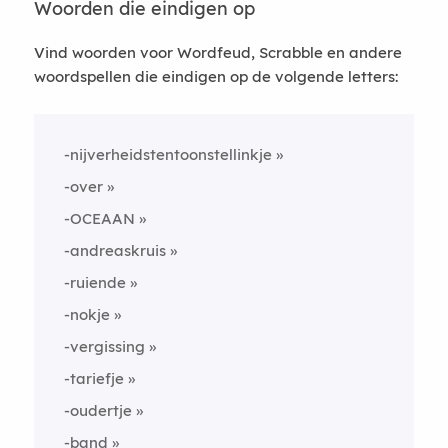
Woorden die eindigen op
Vind woorden voor Wordfeud, Scrabble en andere
woordspellen die eindigen op de volgende letters:
-nijverheidstentoonstellinkje
-over
-OCEAAN
-andreaskruis
-ruiende
-nokje
-vergissing
-tariefje
-oudertje
-band