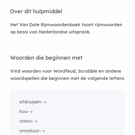
Over dit hulpmiddel
Het Van Dale Rijmwoordenboek toont rijmwoorden
op basis van Nederlandse uitspraak.
Woorden die beginnen met
Vind woorden voor Wordfeud, Scrabble en andere
woordspellen die beginnen met de volgende letters:
afdruipen-
hou-
interc-
onnatuur-