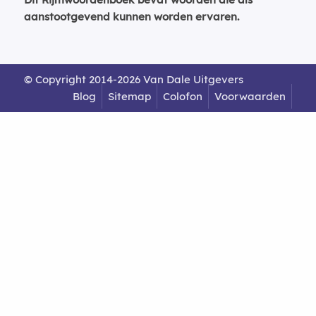
aanstootgevend kunnen worden ervaren.
© Copyright 2014-2026 Van Dale Uitgevers
Blog
Sitemap
Colofon
Voorwaarden