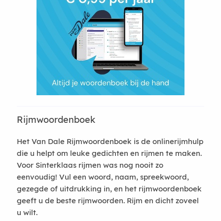
Rijmwoordenboek
Het Van Dale Rijmwoordenboek is de onlinerijmhulp
die u helpt om leuke gedichten en rijmen te maken.
Voor Sinterklaas rijmen was nog nooit zo
eenvoudig! Vul een woord, naam, spreekwoord,
gezegde of uitdrukking in, en het rijmwoordenboek
geeft u de beste rijmwoorden. Rijm en dicht zoveel
u wilt.