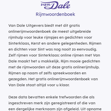
Rijmwoordenboek
Van Dale Uitgevers biedt met dit gratis
onlinerijmwoordenboek de meest uitgebreide
rijmhulp voor leuke rijmpjes en gedichten voor
Sinterklaas, Kerst en andere gelegenheden. Rijmen
en dichten voor Sint was nog nooit zo eenvoudig.
Zelf rijmen voor Sinterklaas: online rijmen met Van
Dale maakt het u makkelijk. Rijm mooie gedichten
met de rijmwoorden uit deze gratis onlinerijmhulp.
Rijmen op naam of zelfs spreekwoorden en
gezegden. Het gratis onlinerijmwoordenboek van
Van Dale staat altijd voor u klaar.
Deze data bevatten enkele trefwoorden die als
ingeschreven merk zijn geregistreerd of die van
een dergelijke merknaam zijn afgeleid. Uit opname