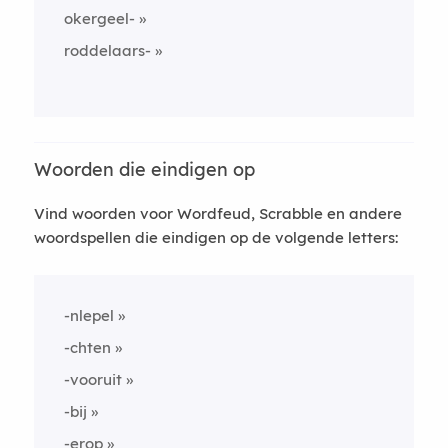
okergeel-
roddelaars-
Woorden die eindigen op
Vind woorden voor Wordfeud, Scrabble en andere
woordspellen die eindigen op de volgende letters:
-nlepel
-chten
-vooruit
-bij
-erop