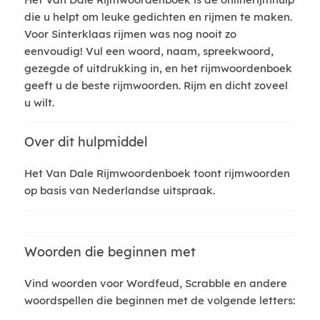
die u helpt om leuke gedichten en rijmen te maken.
Voor Sinterklaas rijmen was nog nooit zo
eenvoudig! Vul een woord, naam, spreekwoord,
gezegde of uitdrukking in, en het rijmwoordenboek
geeft u de beste rijmwoorden. Rijm en dicht zoveel
u wilt.
Over dit hulpmiddel
Het Van Dale Rijmwoordenboek toont rijmwoorden
op basis van Nederlandse uitspraak.
Woorden die beginnen met
Vind woorden voor Wordfeud, Scrabble en andere
woordspellen die beginnen met de volgende letters: