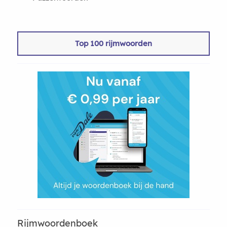
Top 100 rijmwoorden
Rijmwoordenboek