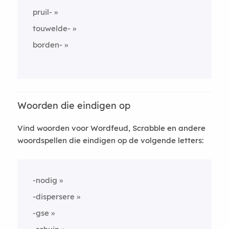
pruil-
touwelde-
borden-
Woorden die eindigen op
Vind woorden voor Wordfeud, Scrabble en andere
woordspellen die eindigen op de volgende letters:
-nodig
-dispersere
-gse