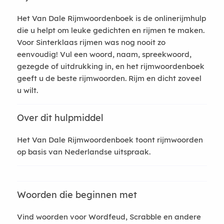
Het Van Dale Rijmwoordenboek is de onlinerijmhulp
die u helpt om leuke gedichten en rijmen te maken.
Voor Sinterklaas rijmen was nog nooit zo
eenvoudig! Vul een woord, naam, spreekwoord,
gezegde of uitdrukking in, en het rijmwoordenboek
geeft u de beste rijmwoorden. Rijm en dicht zoveel
u wilt.
Over dit hulpmiddel
Het Van Dale Rijmwoordenboek toont rijmwoorden
op basis van Nederlandse uitspraak.
Woorden die beginnen met
Vind woorden voor Wordfeud, Scrabble en andere