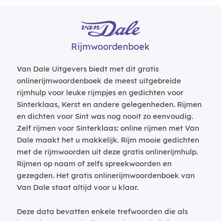
Rijmwoordenboek
Van Dale Uitgevers biedt met dit gratis
onlinerijmwoordenboek de meest uitgebreide
rijmhulp voor leuke rijmpjes en gedichten voor
Sinterklaas, Kerst en andere gelegenheden. Rijmen
en dichten voor Sint was nog nooit zo eenvoudig.
Zelf rijmen voor Sinterklaas: online rijmen met Van
Dale maakt het u makkelijk. Rijm mooie gedichten
met de rijmwoorden uit deze gratis onlinerijmhulp.
Rijmen op naam of zelfs spreekwoorden en
gezegden. Het gratis onlinerijmwoordenboek van
Van Dale staat altijd voor u klaar.
Deze data bevatten enkele trefwoorden die als