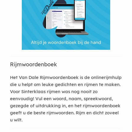
Rijmwoordenboek
Het Van Dale Rijmwoordenboek is de onlinerijmhulp
die u helpt om leuke gedichten en rijmen te maken.
Voor Sinterklaas rijmen was nog nooit zo
eenvoudig! Vul een woord, naam, spreekwoord,
gezegde of uitdrukking in, en het rijmwoordenboek
geeft u de beste rijmwoorden. Rijm en dicht zoveel
u wilt.