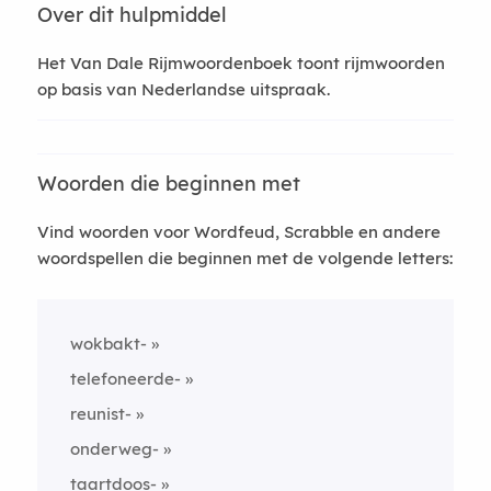
Over dit hulpmiddel
Het Van Dale Rijmwoordenboek toont rijmwoorden
op basis van Nederlandse uitspraak.
Woorden die beginnen met
Vind woorden voor Wordfeud, Scrabble en andere
woordspellen die beginnen met de volgende letters:
wokbakt-
telefoneerde-
reunist-
onderweg-
taartdoos-