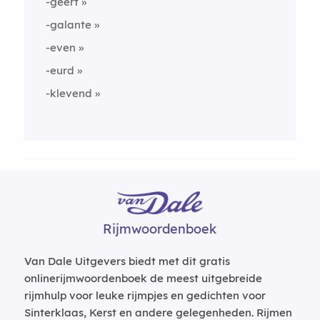
-geert
-galante
-even
-eurd
-klevend
Rijmwoordenboek
Van Dale Uitgevers biedt met dit gratis
onlinerijmwoordenboek de meest uitgebreide
rijmhulp voor leuke rijmpjes en gedichten voor
Sinterklaas, Kerst en andere gelegenheden. Rijmen