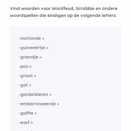
Vind woorden voor Wordfeud, Scrabble en andere
woordspellen die eindigen op de volgende letters:
-nontonde
-guineeertje
-griendje
-pas
-graat
-got
-gordeldieren
-embarrasseerde
-golfte
-esef