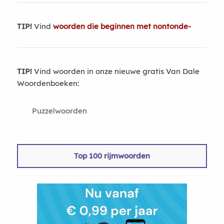
TIP!
Vind
woorden die beginnen met nontonde-
TIP!
Vind woorden in onze nieuwe gratis Van Dale
Woordenboeken:
Puzzelwoorden
Top 100 rijmwoorden