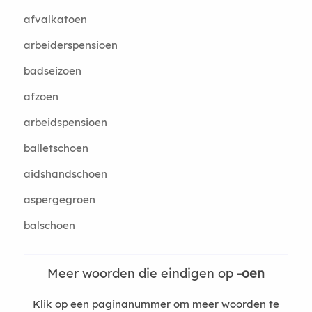
afvalkatoen
arbeiderspensioen
badseizoen
afzoen
arbeidspensioen
balletschoen
aidshandschoen
aspergegroen
balschoen
Meer woorden die eindigen op
-oen
Klik op een paginanummer om meer woorden te