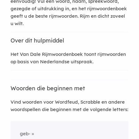
eenvoudig! Vul een woord, naam, spreekwoord,
gezegde of uitdrukking in, en het rijmwoordenboek
geeft u de beste rijmwoorden. Rijm en dicht zoveel
u wilt.
Over dit hulpmiddel
Het Van Dale Rijmwoordenboek toont rijmwoorden
op basis van Nederlandse uitspraak.
Woorden die beginnen met
Vind woorden voor Wordfeud, Scrabble en andere
woordspellen die beginnen met de volgende letters:
geb-