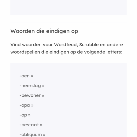
Woorden die eindigen op
Vind woorden voor Wordfeud, Scrabble en andere
woordspellen die eindigen op de volgende letters:
-oen
-neerslag
-bewoner
-opa
-op
-bestaat
-obliquum