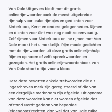
Van Dale Uitgevers biedt met dit gratis
onlinerijmwoordenboek de meest uitgebreide
rijmhulp voor leuke rijmpjes en gedichten voor
Sinterklaas, Kerst en andere gelegenheden. Rijmen
en dichten voor Sint was nog nooit zo eenvoudig.
Zelf rijmen voor Sinterklaas: online rijmen met Van
Dale maakt het u makkelijk. Rijm mooie gedichten
met de rijmwoorden uit deze gratis onlinerijmhulp.
Rijmen op naam of zelfs spreekwoorden en
gezegden. Het gratis onlinerijmwoordenboek van
Van Dale staat altijd voor u klaar.
Deze data bevatten enkele trefwoorden die als
ingeschreven merk zijn geregistreerd of die van
een dergelijke merknaam zijn afgeleid. Uit opname
van deze woorden kan niet worden afgeleid dat
afstand wordt gedaan van bepaalde
(eigendoms)rechten, dan wel dat Van Dale zulke