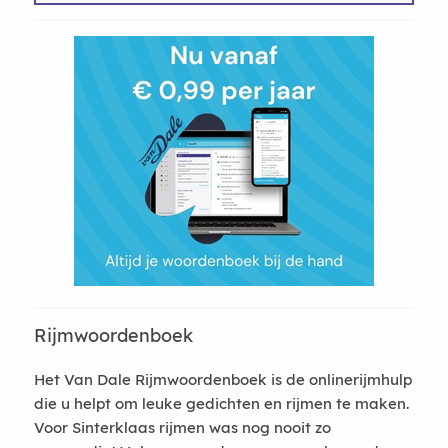
Rijmwoordenboek
Het Van Dale Rijmwoordenboek is de onlinerijmhulp
die u helpt om leuke gedichten en rijmen te maken.
Voor Sinterklaas rijmen was nog nooit zo