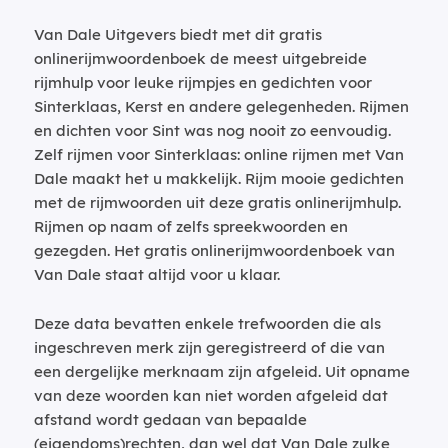
Van Dale Uitgevers biedt met dit gratis
onlinerijmwoordenboek de meest uitgebreide
rijmhulp voor leuke rijmpjes en gedichten voor
Sinterklaas, Kerst en andere gelegenheden. Rijmen
en dichten voor Sint was nog nooit zo eenvoudig.
Zelf rijmen voor Sinterklaas: online rijmen met Van
Dale maakt het u makkelijk. Rijm mooie gedichten
met de rijmwoorden uit deze gratis onlinerijmhulp.
Rijmen op naam of zelfs spreekwoorden en
gezegden. Het gratis onlinerijmwoordenboek van
Van Dale staat altijd voor u klaar.
Deze data bevatten enkele trefwoorden die als
ingeschreven merk zijn geregistreerd of die van
een dergelijke merknaam zijn afgeleid. Uit opname
van deze woorden kan niet worden afgeleid dat
afstand wordt gedaan van bepaalde
(eigendoms)rechten, dan wel dat Van Dale zulke