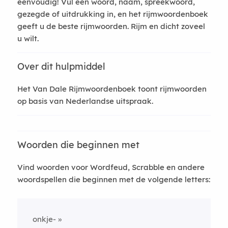
eenvoudig! Vul een woord, naam, spreekwoord,
gezegde of uitdrukking in, en het rijmwoordenboek
geeft u de beste rijmwoorden. Rijm en dicht zoveel
u wilt.
Over dit hulpmiddel
Het Van Dale Rijmwoordenboek toont rijmwoorden
op basis van Nederlandse uitspraak.
Woorden die beginnen met
Vind woorden voor Wordfeud, Scrabble en andere
woordspellen die beginnen met de volgende letters:
onkje-