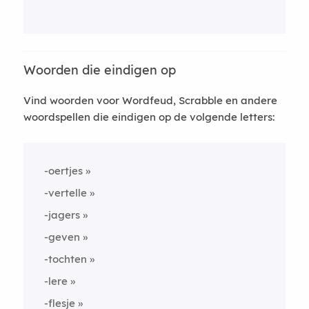
Woorden die eindigen op
Vind woorden voor Wordfeud, Scrabble en andere
woordspellen die eindigen op de volgende letters:
-oertjes
-vertelle
-jagers
-geven
-tochten
-lere
-flesje