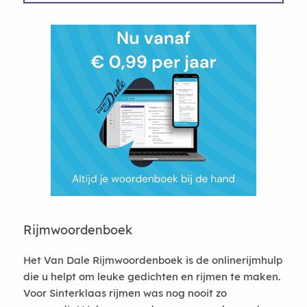
Rijmwoordenboek
Het Van Dale Rijmwoordenboek is de onlinerijmhulp
die u helpt om leuke gedichten en rijmen te maken.
Voor Sinterklaas rijmen was nog nooit zo