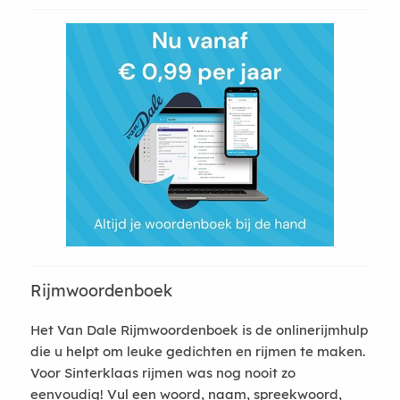
Rijmwoordenboek
Het Van Dale Rijmwoordenboek is de onlinerijmhulp
die u helpt om leuke gedichten en rijmen te maken.
Voor Sinterklaas rijmen was nog nooit zo
eenvoudig! Vul een woord, naam, spreekwoord,