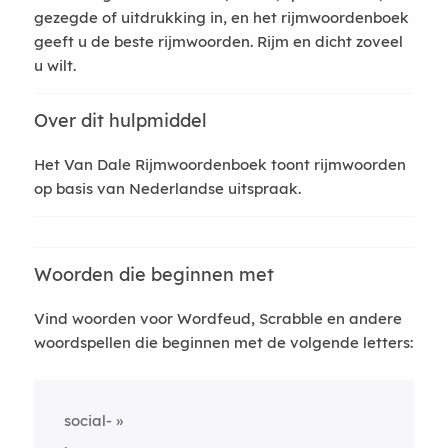
gezegde of uitdrukking in, en het rijmwoordenboek
geeft u de beste rijmwoorden. Rijm en dicht zoveel
u wilt.
Over dit hulpmiddel
Het Van Dale Rijmwoordenboek toont rijmwoorden
op basis van Nederlandse uitspraak.
Woorden die beginnen met
Vind woorden voor Wordfeud, Scrabble en andere
woordspellen die beginnen met de volgende letters:
social-