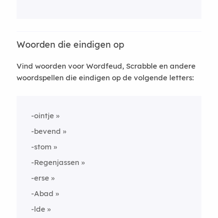
Woorden die eindigen op
Vind woorden voor Wordfeud, Scrabble en andere
woordspellen die eindigen op de volgende letters:
-ointje
-bevend
-stom
-Regenjassen
-erse
-Abad
-lde