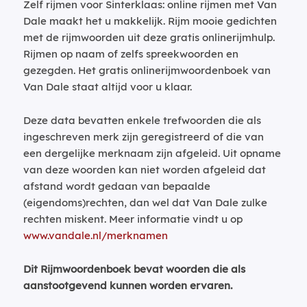
Zelf rijmen voor Sinterklaas: online rijmen met Van
Dale maakt het u makkelijk. Rijm mooie gedichten
met de rijmwoorden uit deze gratis onlinerijmhulp.
Rijmen op naam of zelfs spreekwoorden en
gezegden. Het gratis onlinerijmwoordenboek van
Van Dale staat altijd voor u klaar.
Deze data bevatten enkele trefwoorden die als
ingeschreven merk zijn geregistreerd of die van
een dergelijke merknaam zijn afgeleid. Uit opname
van deze woorden kan niet worden afgeleid dat
afstand wordt gedaan van bepaalde
(eigendoms)rechten, dan wel dat Van Dale zulke
rechten miskent. Meer informatie vindt u op
www.vandale.nl/merknamen
Dit Rijmwoordenboek bevat woorden die als
aanstootgevend kunnen worden ervaren.