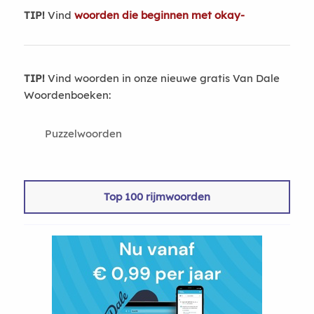
TIP!
Vind
woorden die beginnen met okay-
TIP!
Vind woorden in onze nieuwe gratis Van Dale
Woordenboeken:
Puzzelwoorden
Top 100 rijmwoorden