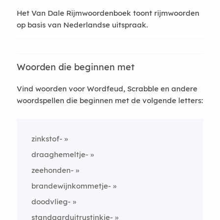
Het Van Dale Rijmwoordenboek toont rijmwoorden
op basis van Nederlandse uitspraak.
Woorden die beginnen met
Vind woorden voor Wordfeud, Scrabble en andere
woordspellen die beginnen met de volgende letters:
zinkstof-
draaghemeltje-
zeehonden-
brandewijnkommetje-
doodvlieg-
standaarduitrustinkje-