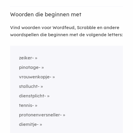
Woorden die beginnen met
Vind woorden voor Wordfeud, Scrabble en andere
woordspellen die beginnen met de volgende letters:
zeiker-
pinotage-
vrouwenkopje-
stallucht-
dienstplicht-
tennis-
protonenversneller-
diemitje-