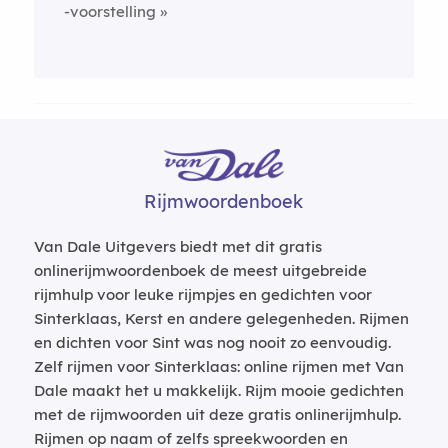
-voorstelling
Rijmwoordenboek
Van Dale Uitgevers biedt met dit gratis
onlinerijmwoordenboek de meest uitgebreide
rijmhulp voor leuke rijmpjes en gedichten voor
Sinterklaas, Kerst en andere gelegenheden. Rijmen
en dichten voor Sint was nog nooit zo eenvoudig.
Zelf rijmen voor Sinterklaas: online rijmen met Van
Dale maakt het u makkelijk. Rijm mooie gedichten
met de rijmwoorden uit deze gratis onlinerijmhulp.
Rijmen op naam of zelfs spreekwoorden en