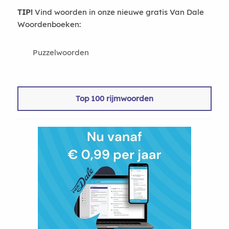
TIP!
Vind woorden in onze nieuwe gratis Van Dale
Woordenboeken:
Puzzelwoorden
Top 100 rijmwoorden