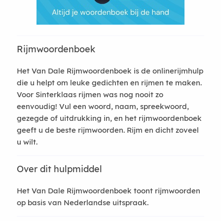
Rijmwoordenboek
Het Van Dale Rijmwoordenboek is de onlinerijmhulp
die u helpt om leuke gedichten en rijmen te maken.
Voor Sinterklaas rijmen was nog nooit zo
eenvoudig! Vul een woord, naam, spreekwoord,
gezegde of uitdrukking in, en het rijmwoordenboek
geeft u de beste rijmwoorden. Rijm en dicht zoveel
u wilt.
Over dit hulpmiddel
Het Van Dale Rijmwoordenboek toont rijmwoorden
op basis van Nederlandse uitspraak.