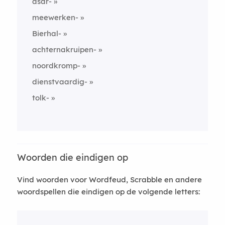
asar-
meewerken-
Bierhal-
achternakruipen-
noordkromp-
dienstvaardig-
tolk-
Woorden die eindigen op
Vind woorden voor Wordfeud, Scrabble en andere
woordspellen die eindigen op de volgende letters: