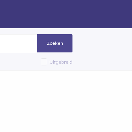
Zoeken
Uitgebreid