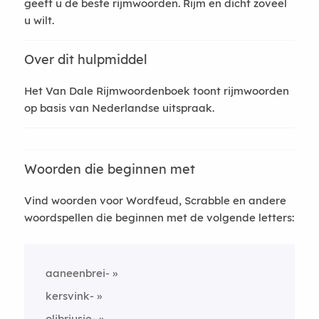
geeft u de beste rijmwoorden. Rijm en dicht zoveel
u wilt.
Over dit hulpmiddel
Het Van Dale Rijmwoordenboek toont rijmwoorden
op basis van Nederlandse uitspraak.
Woorden die beginnen met
Vind woorden voor Wordfeud, Scrabble en andere
woordspellen die beginnen met de volgende letters:
aaneenbrei-
kersvink-
olibriusje-