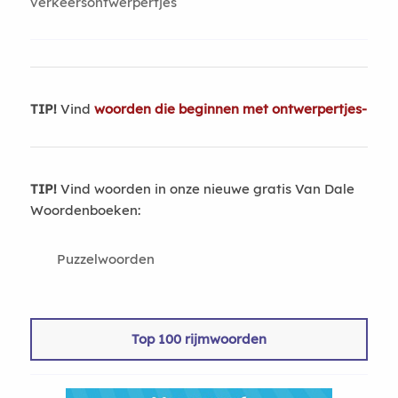
verkeersontwerpertjes
TIP!
Vind
woorden die beginnen met ontwerpertjes-
TIP!
Vind woorden in onze nieuwe gratis Van Dale
Woordenboeken:
Puzzelwoorden
Top 100 rijmwoorden