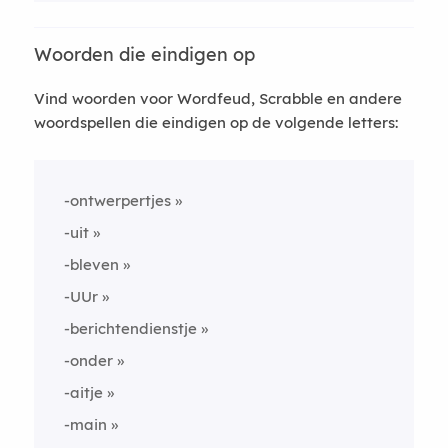
Woorden die eindigen op
Vind woorden voor Wordfeud, Scrabble en andere
woordspellen die eindigen op de volgende letters:
-ontwerpertjes
-uit
-bleven
-UUr
-berichtendienstje
-onder
-aitje
-main