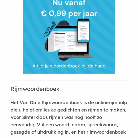
Rijmwoordenboek
Het Van Dale Rijmwoordenboek is de onlinerijmhulp
die u helpt om leuke gedichten en rijmen te maken.
Voor Sinterklaas rijmen was nog nooit zo
eenvoudig! Vul een woord, naam, spreekwoord,
gezegde of uitdrukking in, en het rijmwoordenboek