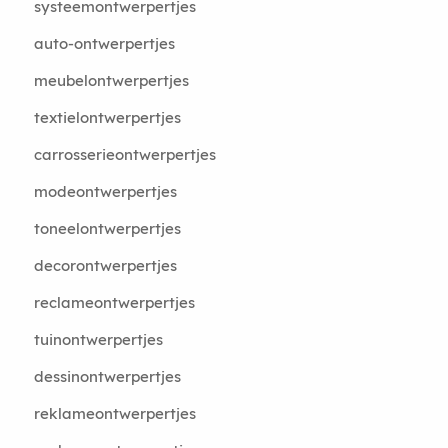
systeemontwerpertjes
auto-ontwerpertjes
meubelontwerpertjes
textielontwerpertjes
carrosserieontwerpertjes
modeontwerpertjes
toneelontwerpertjes
decorontwerpertjes
reclameontwerpertjes
tuinontwerpertjes
dessinontwerpertjes
reklameontwerpertjes