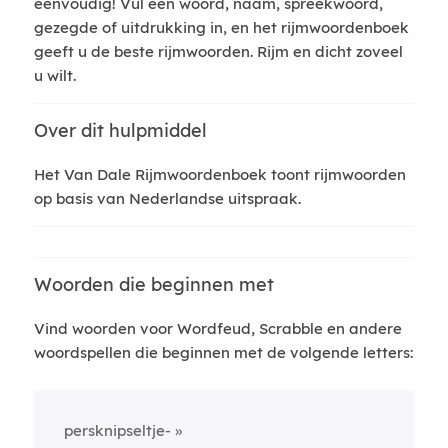
eenvoudig! Vul een woord, naam, spreekwoord,
gezegde of uitdrukking in, en het rijmwoordenboek
geeft u de beste rijmwoorden. Rijm en dicht zoveel
u wilt.
Over dit hulpmiddel
Het Van Dale Rijmwoordenboek toont rijmwoorden
op basis van Nederlandse uitspraak.
Woorden die beginnen met
Vind woorden voor Wordfeud, Scrabble en andere
woordspellen die beginnen met de volgende letters:
persknipseltje-