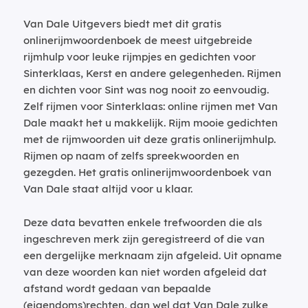
Van Dale Uitgevers biedt met dit gratis
onlinerijmwoordenboek de meest uitgebreide
rijmhulp voor leuke rijmpjes en gedichten voor
Sinterklaas, Kerst en andere gelegenheden. Rijmen
en dichten voor Sint was nog nooit zo eenvoudig.
Zelf rijmen voor Sinterklaas: online rijmen met Van
Dale maakt het u makkelijk. Rijm mooie gedichten
met de rijmwoorden uit deze gratis onlinerijmhulp.
Rijmen op naam of zelfs spreekwoorden en
gezegden. Het gratis onlinerijmwoordenboek van
Van Dale staat altijd voor u klaar.
Deze data bevatten enkele trefwoorden die als
ingeschreven merk zijn geregistreerd of die van
een dergelijke merknaam zijn afgeleid. Uit opname
van deze woorden kan niet worden afgeleid dat
afstand wordt gedaan van bepaalde
(eigendoms)rechten, dan wel dat Van Dale zulke