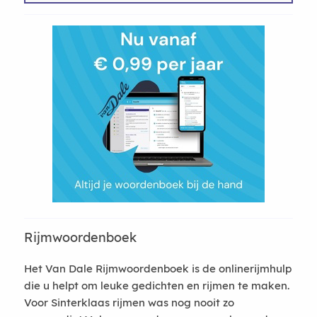
Rijmwoordenboek
Het Van Dale Rijmwoordenboek is de onlinerijmhulp
die u helpt om leuke gedichten en rijmen te maken.
Voor Sinterklaas rijmen was nog nooit zo