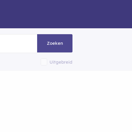
Zoeken
Uitgebreid