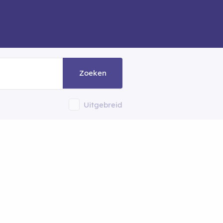
Zoeken
Uitgebreid