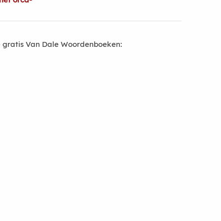
 gratis Van Dale Woordenboeken: