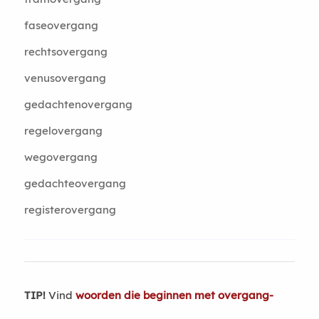
faseovergang
rechtsovergang
venusovergang
gedachtenovergang
regelovergang
wegovergang
gedachteovergang
registerovergang
TIP!
Vind
woorden die beginnen met overgang-