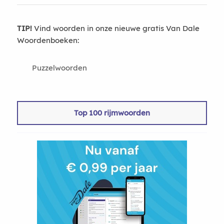
TIP!
Vind woorden in onze nieuwe gratis Van Dale
Woordenboeken:
Puzzelwoorden
Top 100 rijmwoorden