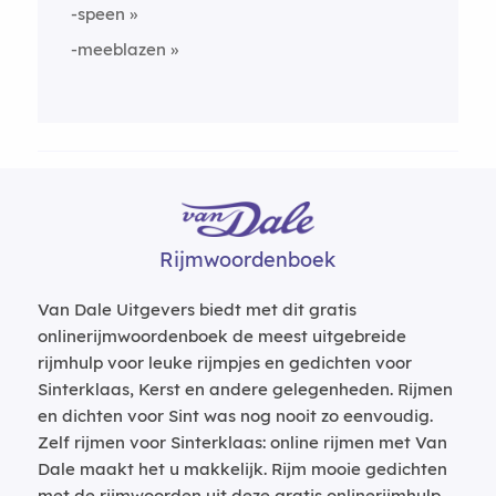
-speen
-meeblazen
Rijmwoordenboek
Van Dale Uitgevers biedt met dit gratis
onlinerijmwoordenboek de meest uitgebreide
rijmhulp voor leuke rijmpjes en gedichten voor
Sinterklaas, Kerst en andere gelegenheden. Rijmen
en dichten voor Sint was nog nooit zo eenvoudig.
Zelf rijmen voor Sinterklaas: online rijmen met Van
Dale maakt het u makkelijk. Rijm mooie gedichten
met de rijmwoorden uit deze gratis onlinerijmhulp.