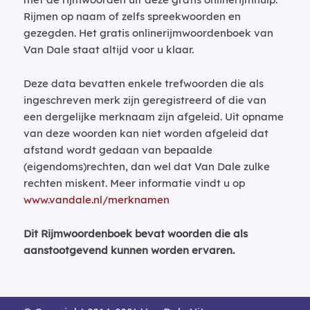
Rijmen op naam of zelfs spreekwoorden en
gezegden. Het gratis onlinerijmwoordenboek van
Van Dale staat altijd voor u klaar.
Deze data bevatten enkele trefwoorden die als
ingeschreven merk zijn geregistreerd of die van
een dergelijke merknaam zijn afgeleid. Uit opname
van deze woorden kan niet worden afgeleid dat
afstand wordt gedaan van bepaalde
(eigendoms)rechten, dan wel dat Van Dale zulke
rechten miskent. Meer informatie vindt u op
www.vandale.nl/merknamen
Dit Rijmwoordenboek bevat woorden die als
aanstootgevend kunnen worden ervaren.