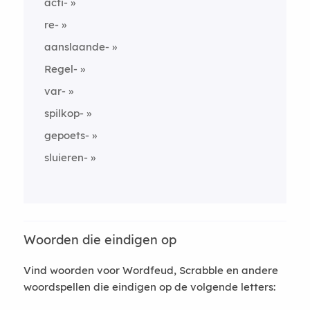
acti-
re-
aanslaande-
Regel-
var-
spilkop-
gepoets-
sluieren-
Woorden die eindigen op
Vind woorden voor Wordfeud, Scrabble en andere
woordspellen die eindigen op de volgende letters: