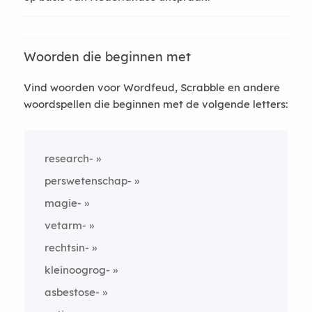
Woorden die beginnen met
Vind woorden voor Wordfeud, Scrabble en andere
woordspellen die beginnen met de volgende letters:
research-
perswetenschap-
magie-
vetarm-
rechtsin-
kleinoogrog-
asbestose-