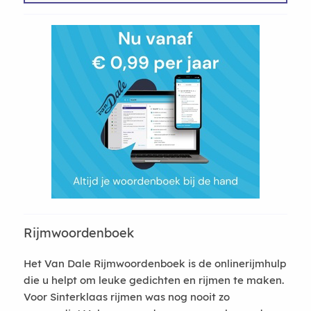
Rijmwoordenboek
Het Van Dale Rijmwoordenboek is de onlinerijmhulp
die u helpt om leuke gedichten en rijmen te maken.
Voor Sinterklaas rijmen was nog nooit zo