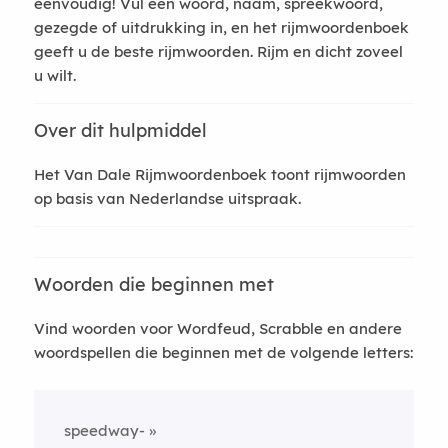
eenvoudig! Vul een woord, naam, spreekwoord,
gezegde of uitdrukking in, en het rijmwoordenboek
geeft u de beste rijmwoorden. Rijm en dicht zoveel
u wilt.
Over dit hulpmiddel
Het Van Dale Rijmwoordenboek toont rijmwoorden
op basis van Nederlandse uitspraak.
Woorden die beginnen met
Vind woorden voor Wordfeud, Scrabble en andere
woordspellen die beginnen met de volgende letters:
speedway-