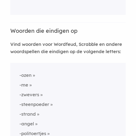
Woorden die eindigen op
Vind woorden voor Wordfeud, Scrabble en andere
woordspellen die eindigen op de volgende letters:
-ozen
-me
-zwevers
-steenpoeder
-strand
-angel
-politoertjes