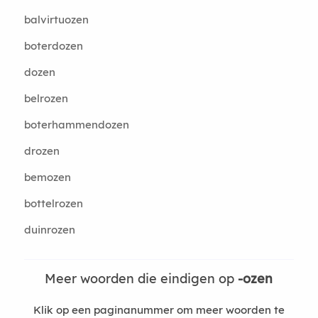
balvirtuozen
boterdozen
dozen
belrozen
boterhammendozen
drozen
bemozen
bottelrozen
duinrozen
Meer woorden die eindigen op
-ozen
Klik op een paginanummer om meer woorden te