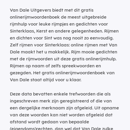
Van Dale Uitgevers biedt met dit gratis
onlinerijmwoordenboek de meest uitgebreide
rijmhulp voor leuke rijmpjes en gedichten voor
Sinterklaas, Kerst en andere gelegenheden. Rijmen
en dichten voor Sint was nog nooit zo eenvoudig.
Zelf rijmen voor Sinterklaas: online rijmen met Van
Dale maakt het u makkelijk. Rijm mooie gedichten
met de rijmwoorden uit deze gratis onlinerijmhulp.
Rijmen op naam of zelfs spreekwoorden en
gezegden. Het gratis onlinerijmwoordenboek van
Van Dale staat altijd voor u klaar.
Deze data bevatten enkele trefwoorden die als
ingeschreven merk zijn geregistreerd of die van
een dergelijke merknaam zijn afgeleid. Uit opname
van deze woorden kan niet worden afgeleid dat
afstand wordt gedaan van bepaalde
(eigendoms)rechten, dan wel dat Van Dale zulke