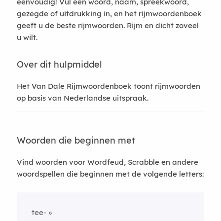
eenvoudig! Vul een woord, naam, spreekwoord,
gezegde of uitdrukking in, en het rijmwoordenboek
geeft u de beste rijmwoorden. Rijm en dicht zoveel
u wilt.
Over dit hulpmiddel
Het Van Dale Rijmwoordenboek toont rijmwoorden
op basis van Nederlandse uitspraak.
Woorden die beginnen met
Vind woorden voor Wordfeud, Scrabble en andere
woordspellen die beginnen met de volgende letters:
tee-