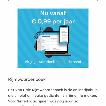
Rijmwoordenboek
Het Van Dale Rijmwoordenboek is de onlinerijmhulp
die u helpt om leuke gedichten en rijmen te maken.
Voor Sinterklaas rijmen was nog nooit zo