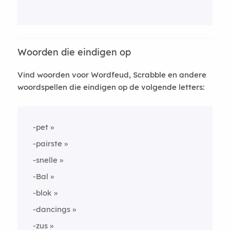
Woorden die eindigen op
Vind woorden voor Wordfeud, Scrabble en andere
woordspellen die eindigen op de volgende letters:
-pet
-pairste
-snelle
-Bal
-blok
-dancings
-zus