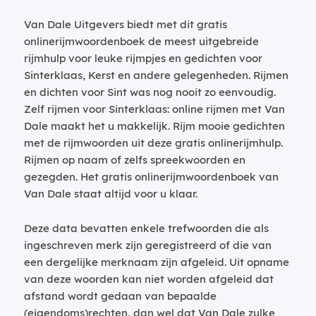
Van Dale Uitgevers biedt met dit gratis
onlinerijmwoordenboek de meest uitgebreide
rijmhulp voor leuke rijmpjes en gedichten voor
Sinterklaas, Kerst en andere gelegenheden. Rijmen
en dichten voor Sint was nog nooit zo eenvoudig.
Zelf rijmen voor Sinterklaas: online rijmen met Van
Dale maakt het u makkelijk. Rijm mooie gedichten
met de rijmwoorden uit deze gratis onlinerijmhulp.
Rijmen op naam of zelfs spreekwoorden en
gezegden. Het gratis onlinerijmwoordenboek van
Van Dale staat altijd voor u klaar.
Deze data bevatten enkele trefwoorden die als
ingeschreven merk zijn geregistreerd of die van
een dergelijke merknaam zijn afgeleid. Uit opname
van deze woorden kan niet worden afgeleid dat
afstand wordt gedaan van bepaalde
(eigendoms)rechten, dan wel dat Van Dale zulke