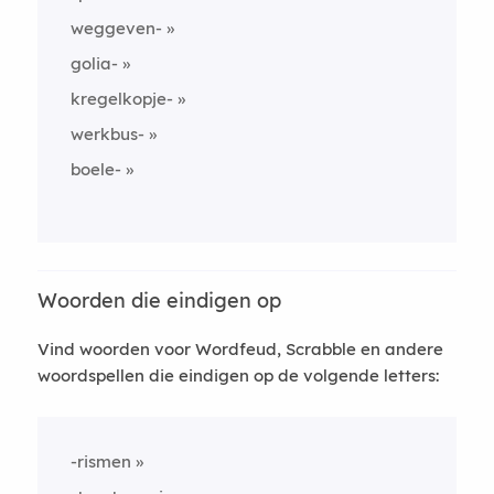
weggeven-
golia-
kregelkopje-
werkbus-
boele-
Woorden die eindigen op
Vind woorden voor Wordfeud, Scrabble en andere
woordspellen die eindigen op de volgende letters:
-rismen