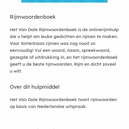
Rijmwoordenboek
Het Van Dale Rijmwoordenboek is de onlinerijmhulp
die u helpt om leuke gedichten en rijmen te maken.
Voor Sinterklaas rijmen was nog nooit zo
eenvoudig! Vul een woord, naam, spreekwoord,
gezegde of uitdrukking in, en het rijmwoordenboek
geeft u de beste rijmwoorden. Rijm en dicht zoveel
u wilt.
Over dit hulpmiddel
Het Van Dale Rijmwoordenboek toont rijmwoorden
op basis van Nederlandse uitspraak.