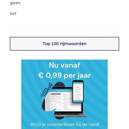
geen
liet
Top 100 rijmwoorden