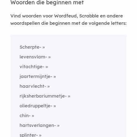
Woorden die beginnen met
Vind woorden voor Wordfeud, Scrabble en andere
woordspellen die beginnen met de volgende letters:
Scherpte-
levensvlam-
vitachtige-
jaartermijntje-
haarvlecht-
rijksherbariummetje-
oliedruppeltje-
chin-
hartsverlangen-
splinter-