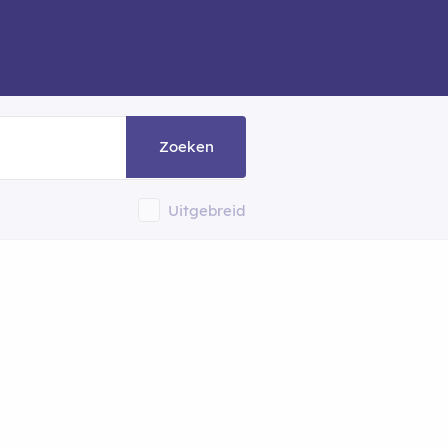
Zoeken
Uitgebreid