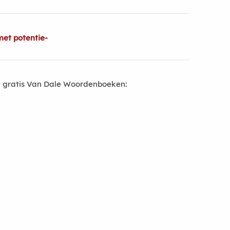
et potentie-
 gratis Van Dale Woordenboeken: