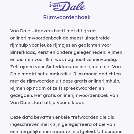
Rijmwoordenboek
Van Dale Uitgevers biedt met dit gratis
onlinerijmwoordenboek de meest uitgebreide
rijmhulp voor leuke rijmpjes en gedichten voor
Sinterklaas, Kerst en andere gelegenheden. Rijmen
en dichten voor Sint was nog nooit zo eenvoudig.
Zelf rijmen voor Sinterklaas: online rijmen met Van
Dale maakt het u makkelijk. Rijm mooie gedichten
met de rijmwoorden uit deze gratis onlinerijmhulp.
Rijmen op naam of zelfs spreekwoorden en
gezegden. Het gratis onlinerijmwoordenboek van
Van Dale staat altijd voor u klaar.
Deze data bevatten enkele trefwoorden die als
ingeschreven merk zijn geregistreerd of die van
een dergelijke merknaam zijn afgeleid. Uit opname