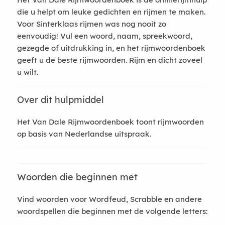
die u helpt om leuke gedichten en rijmen te maken.
Voor Sinterklaas rijmen was nog nooit zo
eenvoudig! Vul een woord, naam, spreekwoord,
gezegde of uitdrukking in, en het rijmwoordenboek
geeft u de beste rijmwoorden. Rijm en dicht zoveel
u wilt.
Over dit hulpmiddel
Het Van Dale Rijmwoordenboek toont rijmwoorden
op basis van Nederlandse uitspraak.
Woorden die beginnen met
Vind woorden voor Wordfeud, Scrabble en andere
woordspellen die beginnen met de volgende letters: