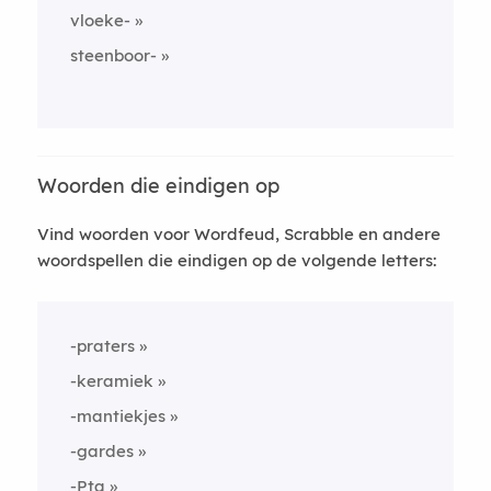
vloeke-
steenboor-
Woorden die eindigen op
Vind woorden voor Wordfeud, Scrabble en andere
woordspellen die eindigen op de volgende letters:
-praters
-keramiek
-mantiekjes
-gardes
-Pta