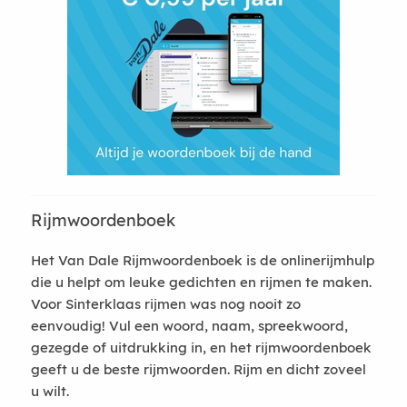
Rijmwoordenboek
Het Van Dale Rijmwoordenboek is de onlinerijmhulp
die u helpt om leuke gedichten en rijmen te maken.
Voor Sinterklaas rijmen was nog nooit zo
eenvoudig! Vul een woord, naam, spreekwoord,
gezegde of uitdrukking in, en het rijmwoordenboek
geeft u de beste rijmwoorden. Rijm en dicht zoveel
u wilt.