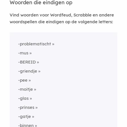
Woorden die eindigen op
Vind woorden voor Wordfeud, Scrabble en andere
woordspellen die eindigen op de volgende letters:
-problematischt
-mus
-BEREID
-griendje
-pee
-moitje
-glas
-prinses
-gatje
-binnen