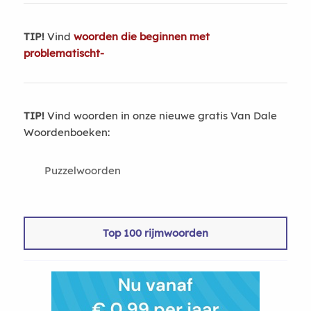
TIP!
Vind
woorden die beginnen met
problematischt-
TIP!
Vind woorden in onze nieuwe gratis Van Dale
Woordenboeken:
Puzzelwoorden
Top 100 rijmwoorden