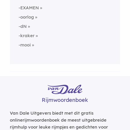
-EXAMEN
-oorlog
-dN
-kraker
-mooi
Rijmwoordenboek
Van Dale Uitgevers biedt met dit gratis
onlinerijmwoordenboek de meest uitgebreide
rijmhulp voor leuke rijmpjes en gedichten voor