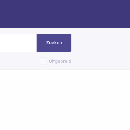
Zoeken
Uitgebreid