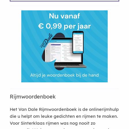
Rijmwoordenboek
Het Van Dale Rijmwoordenboek is de onlinerijmhulp
die u helpt om leuke gedichten en rijmen te maken.
Voor Sinterklaas rijmen was nog nooit zo