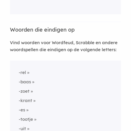
Woorden die eindigen op
Vind woorden voor Wordfeud, Scrabble en andere
woordspellen die eindigen op de volgende letters:
-rel
-baas
-zoet
-krant
-es
-tootje
-uit