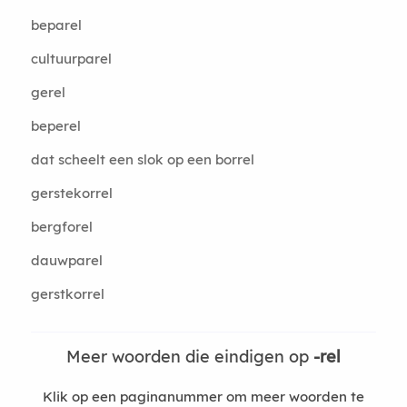
beparel
cultuurparel
gerel
beperel
dat scheelt een slok op een borrel
gerstekorrel
bergforel
dauwparel
gerstkorrel
Meer woorden die eindigen op
-rel
Klik op een paginanummer om meer woorden te