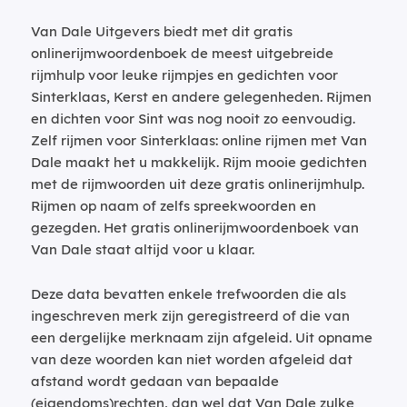
Van Dale Uitgevers biedt met dit gratis
onlinerijmwoordenboek de meest uitgebreide
rijmhulp voor leuke rijmpjes en gedichten voor
Sinterklaas, Kerst en andere gelegenheden. Rijmen
en dichten voor Sint was nog nooit zo eenvoudig.
Zelf rijmen voor Sinterklaas: online rijmen met Van
Dale maakt het u makkelijk. Rijm mooie gedichten
met de rijmwoorden uit deze gratis onlinerijmhulp.
Rijmen op naam of zelfs spreekwoorden en
gezegden. Het gratis onlinerijmwoordenboek van
Van Dale staat altijd voor u klaar.
Deze data bevatten enkele trefwoorden die als
ingeschreven merk zijn geregistreerd of die van
een dergelijke merknaam zijn afgeleid. Uit opname
van deze woorden kan niet worden afgeleid dat
afstand wordt gedaan van bepaalde
(eigendoms)rechten, dan wel dat Van Dale zulke