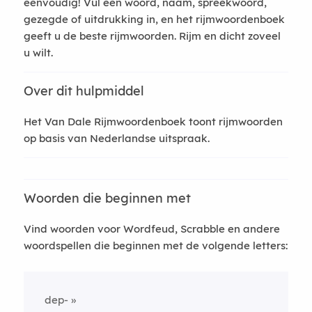
eenvoudig! Vul een woord, naam, spreekwoord,
gezegde of uitdrukking in, en het rijmwoordenboek
geeft u de beste rijmwoorden. Rijm en dicht zoveel
u wilt.
Over dit hulpmiddel
Het Van Dale Rijmwoordenboek toont rijmwoorden
op basis van Nederlandse uitspraak.
Woorden die beginnen met
Vind woorden voor Wordfeud, Scrabble en andere
woordspellen die beginnen met de volgende letters:
dep-