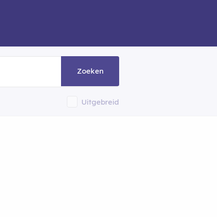
Zoeken
Uitgebreid