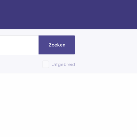
Zoeken
Uitgebreid