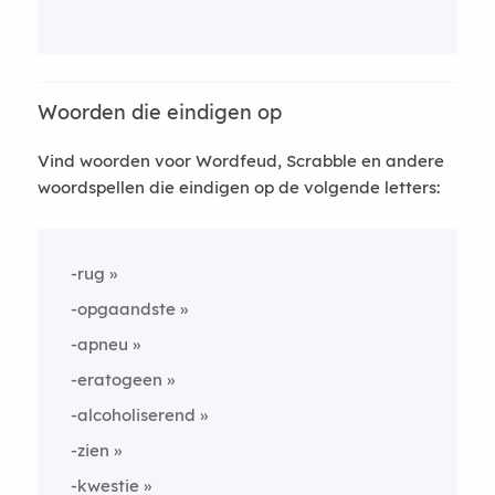
Woorden die eindigen op
Vind woorden voor Wordfeud, Scrabble en andere
woordspellen die eindigen op de volgende letters:
-rug
-opgaandste
-apneu
-eratogeen
-alcoholiserend
-zien
-kwestie