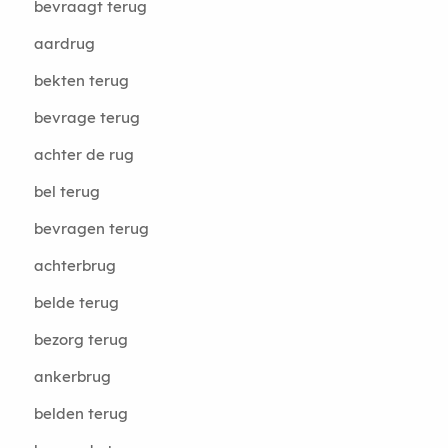
bevraagt terug
aardrug
bekten terug
bevrage terug
achter de rug
bel terug
bevragen terug
achterbrug
belde terug
bezorg terug
ankerbrug
belden terug