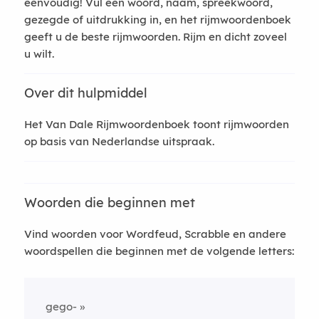
eenvoudig! Vul een woord, naam, spreekwoord,
gezegde of uitdrukking in, en het rijmwoordenboek
geeft u de beste rijmwoorden. Rijm en dicht zoveel
u wilt.
Over dit hulpmiddel
Het Van Dale Rijmwoordenboek toont rijmwoorden
op basis van Nederlandse uitspraak.
Woorden die beginnen met
Vind woorden voor Wordfeud, Scrabble en andere
woordspellen die beginnen met de volgende letters:
gego-