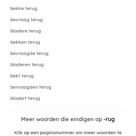
bekke terug
bevraag terug
bladere terug
bekken terug
bevraagde terug
bladeren terug
bekt terug
bevraagden terug
bladert terug
Meer woorden die eindigen op
-rug
Klik op een paginanummer om meer woorden te