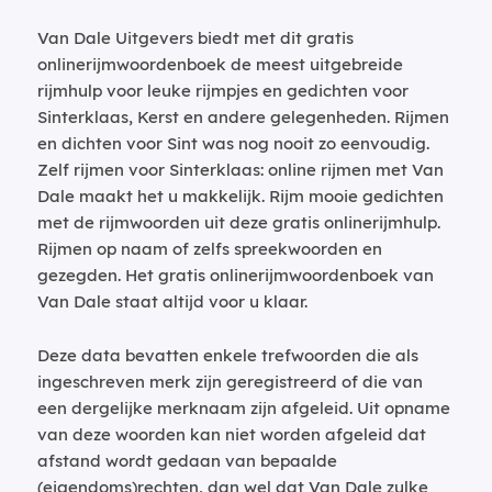
Van Dale Uitgevers biedt met dit gratis
onlinerijmwoordenboek de meest uitgebreide
rijmhulp voor leuke rijmpjes en gedichten voor
Sinterklaas, Kerst en andere gelegenheden. Rijmen
en dichten voor Sint was nog nooit zo eenvoudig.
Zelf rijmen voor Sinterklaas: online rijmen met Van
Dale maakt het u makkelijk. Rijm mooie gedichten
met de rijmwoorden uit deze gratis onlinerijmhulp.
Rijmen op naam of zelfs spreekwoorden en
gezegden. Het gratis onlinerijmwoordenboek van
Van Dale staat altijd voor u klaar.
Deze data bevatten enkele trefwoorden die als
ingeschreven merk zijn geregistreerd of die van
een dergelijke merknaam zijn afgeleid. Uit opname
van deze woorden kan niet worden afgeleid dat
afstand wordt gedaan van bepaalde
(eigendoms)rechten, dan wel dat Van Dale zulke