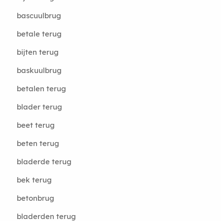
bascuulbrug
betale terug
bijten terug
baskuulbrug
betalen terug
blader terug
beet terug
beten terug
bladerde terug
bek terug
betonbrug
bladerden terug