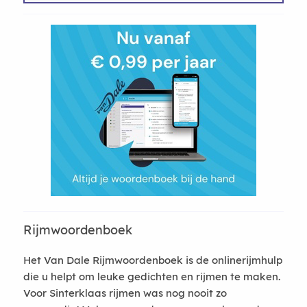
Rijmwoordenboek
Het Van Dale Rijmwoordenboek is de onlinerijmhulp
die u helpt om leuke gedichten en rijmen te maken.
Voor Sinterklaas rijmen was nog nooit zo