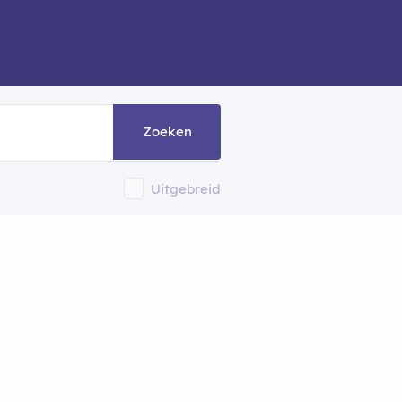
Zoeken
Uitgebreid