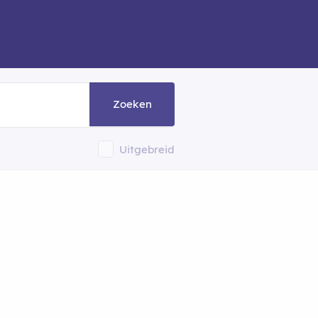
Zoeken
Uitgebreid