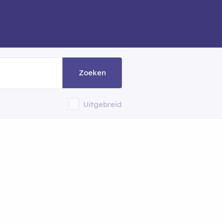
Zoeken
Uitgebreid