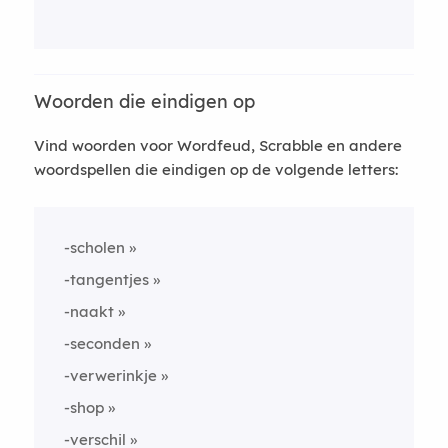
Woorden die eindigen op
Vind woorden voor Wordfeud, Scrabble en andere
woordspellen die eindigen op de volgende letters:
-scholen
-tangentjes
-naakt
-seconden
-verwerinkje
-shop
-verschil