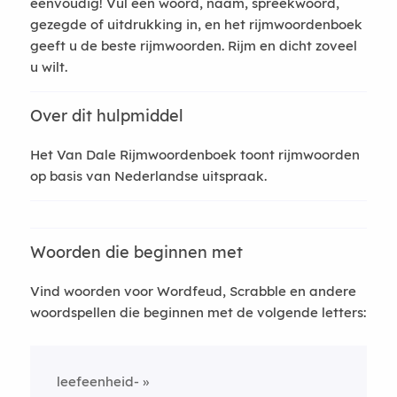
eenvoudig! Vul een woord, naam, spreekwoord,
gezegde of uitdrukking in, en het rijmwoordenboek
geeft u de beste rijmwoorden. Rijm en dicht zoveel
u wilt.
Over dit hulpmiddel
Het Van Dale Rijmwoordenboek toont rijmwoorden
op basis van Nederlandse uitspraak.
Woorden die beginnen met
Vind woorden voor Wordfeud, Scrabble en andere
woordspellen die beginnen met de volgende letters:
leefeenheid-