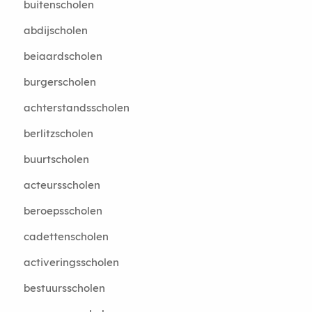
buitenscholen
abdijscholen
beiaardscholen
burgerscholen
achterstandsscholen
berlitzscholen
buurtscholen
acteursscholen
beroepsscholen
cadettenscholen
activeringsscholen
bestuursscholen