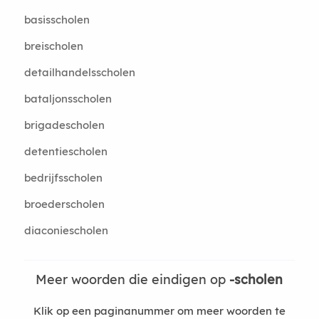
basisscholen
breischolen
detailhandelsscholen
bataljonsscholen
brigadescholen
detentiescholen
bedrijfsscholen
broederscholen
diaconiescholen
Meer woorden die eindigen op
-scholen
Klik op een paginanummer om meer woorden te