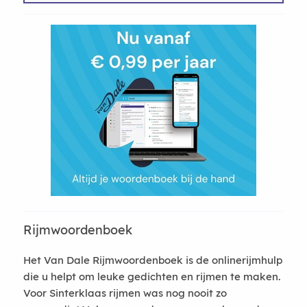
Rijmwoordenboek
Het Van Dale Rijmwoordenboek is de onlinerijmhulp
die u helpt om leuke gedichten en rijmen te maken.
Voor Sinterklaas rijmen was nog nooit zo