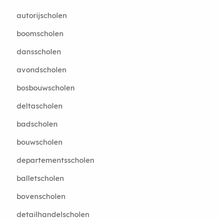
autorijscholen
boomscholen
dansscholen
avondscholen
bosbouwscholen
deltascholen
badscholen
bouwscholen
departementsscholen
balletscholen
bovenscholen
detailhandelscholen