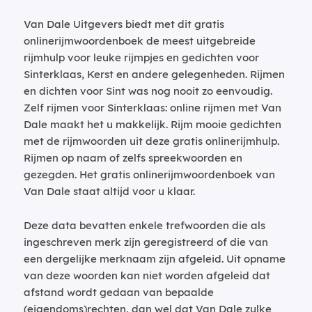
Van Dale Uitgevers biedt met dit gratis
onlinerijmwoordenboek de meest uitgebreide
rijmhulp voor leuke rijmpjes en gedichten voor
Sinterklaas, Kerst en andere gelegenheden. Rijmen
en dichten voor Sint was nog nooit zo eenvoudig.
Zelf rijmen voor Sinterklaas: online rijmen met Van
Dale maakt het u makkelijk. Rijm mooie gedichten
met de rijmwoorden uit deze gratis onlinerijmhulp.
Rijmen op naam of zelfs spreekwoorden en
gezegden. Het gratis onlinerijmwoordenboek van
Van Dale staat altijd voor u klaar.
Deze data bevatten enkele trefwoorden die als
ingeschreven merk zijn geregistreerd of die van
een dergelijke merknaam zijn afgeleid. Uit opname
van deze woorden kan niet worden afgeleid dat
afstand wordt gedaan van bepaalde
(eigendoms)rechten, dan wel dat Van Dale zulke