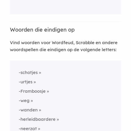
Woorden die eindigen op
Vind woorden voor Wordfeud, Scrabble en andere
woordspellen die eindigen op de volgende letters:
-schotjes
-urtjes
-Framboosje
-weg
-wanden
-herleidbaardere
-neerzat