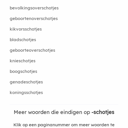
bevolkingsoverschotjes
geboortenoverschotjes
kikvorsschotjes
bladschotjes
geboorteoverschotjes
knieschotjes
boogschotjes
genadeschotjes
koningsschotjes
Meer woorden die eindigen op
-schotjes
Klik op een paginanummer om meer woorden te