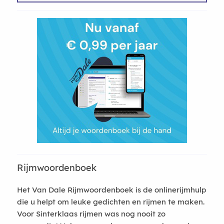
Rijmwoordenboek
Het Van Dale Rijmwoordenboek is de onlinerijmhulp
die u helpt om leuke gedichten en rijmen te maken.
Voor Sinterklaas rijmen was nog nooit zo