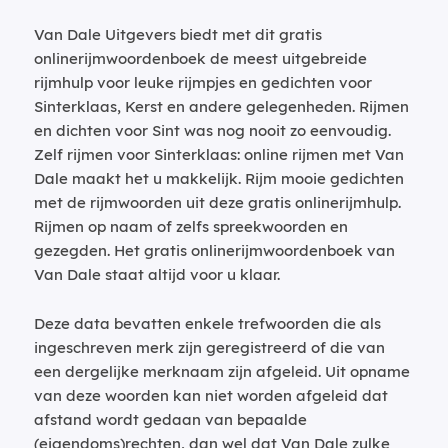
Van Dale Uitgevers biedt met dit gratis
onlinerijmwoordenboek de meest uitgebreide
rijmhulp voor leuke rijmpjes en gedichten voor
Sinterklaas, Kerst en andere gelegenheden. Rijmen
en dichten voor Sint was nog nooit zo eenvoudig.
Zelf rijmen voor Sinterklaas: online rijmen met Van
Dale maakt het u makkelijk. Rijm mooie gedichten
met de rijmwoorden uit deze gratis onlinerijmhulp.
Rijmen op naam of zelfs spreekwoorden en
gezegden. Het gratis onlinerijmwoordenboek van
Van Dale staat altijd voor u klaar.
Deze data bevatten enkele trefwoorden die als
ingeschreven merk zijn geregistreerd of die van
een dergelijke merknaam zijn afgeleid. Uit opname
van deze woorden kan niet worden afgeleid dat
afstand wordt gedaan van bepaalde
(eigendoms)rechten, dan wel dat Van Dale zulke