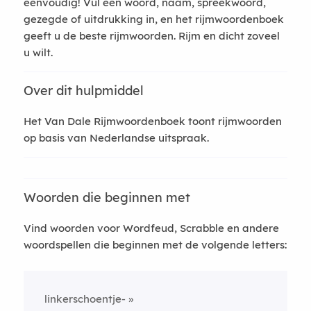
eenvoudig! Vul een woord, naam, spreekwoord,
gezegde of uitdrukking in, en het rijmwoordenboek
geeft u de beste rijmwoorden. Rijm en dicht zoveel
u wilt.
Over dit hulpmiddel
Het Van Dale Rijmwoordenboek toont rijmwoorden
op basis van Nederlandse uitspraak.
Woorden die beginnen met
Vind woorden voor Wordfeud, Scrabble en andere
woordspellen die beginnen met de volgende letters:
linkerschoentje-